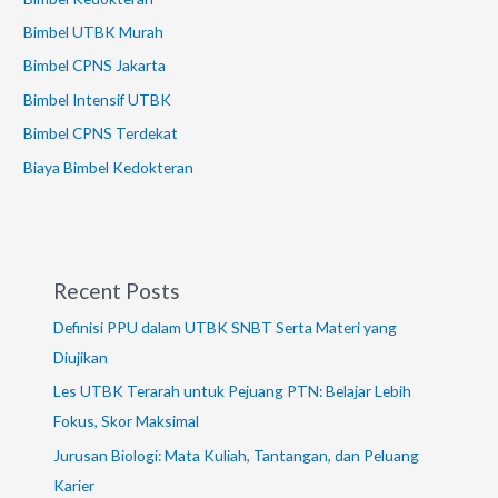
Bimbel UTBK Murah
Bimbel CPNS Jakarta
Bimbel Intensif UTBK
Bimbel CPNS Terdekat
Biaya Bimbel Kedokteran
Recent Posts
Definisi PPU dalam UTBK SNBT Serta Materi yang
Diujikan
Les UTBK Terarah untuk Pejuang PTN: Belajar Lebih
Fokus, Skor Maksimal
Jurusan Biologi: Mata Kuliah, Tantangan, dan Peluang
Karier