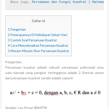
Baca juga, 
Persamaan dan Fungsi Kuadrat | Matemati
Daftar Isi
1
Pengertian
2
Penerapannya Di Kehidupan Sehari-Hari
3
Contoh Soal Persamaan Kuadrat
4
Cara Menyelesaikan Persamaan Kuadrat
5
Macam-Macam Akar Persamaan Kuadrat
Pengertian
Persamaan kuadrat adalah sebuah persamaan polinomial atau
suku banyak yang pangkat tertingginya adalah 2. Bentuk umum
dari persamaan kuadrat sendiri adalah seperti:
Sumber: Les Privat SBMPTN