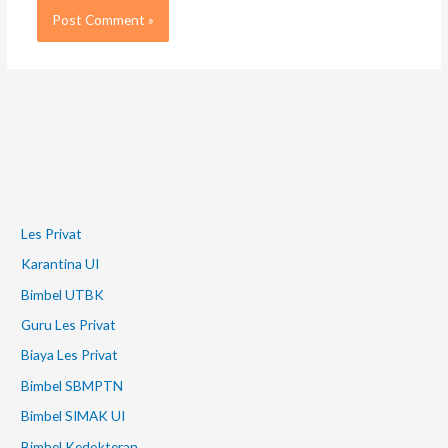
Les Privat
Karantina UI
Bimbel UTBK
Guru Les Privat
Biaya Les Privat
Bimbel SBMPTN
Bimbel SIMAK UI
Bimbel Kedokteran