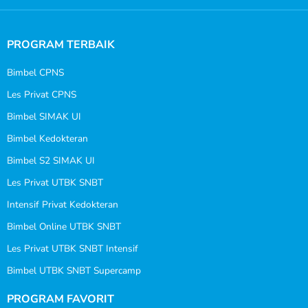
PROGRAM TERBAIK
Bimbel CPNS
Les Privat CPNS
Bimbel SIMAK UI
Bimbel Kedokteran
Bimbel S2 SIMAK UI
Les Privat UTBK SNBT
Intensif Privat Kedokteran
Bimbel Online UTBK SNBT
Les Privat UTBK SNBT Intensif
Bimbel UTBK SNBT Supercamp
PROGRAM FAVORIT