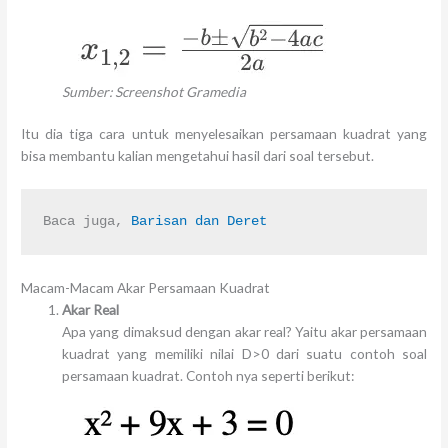
Sumber: Screenshot Gramedia
Itu dia tiga cara untuk menyelesaikan persamaan kuadrat yang
bisa membantu kalian mengetahui hasil dari soal tersebut.
Baca juga, 
Barisan dan Deret
Macam-Macam Akar Persamaan Kuadrat
Akar Real
Apa yang dimaksud dengan akar real? Yaitu akar persamaan
kuadrat yang memiliki nilai D>0 dari suatu contoh soal
persamaan kuadrat. Contoh nya seperti berikut: