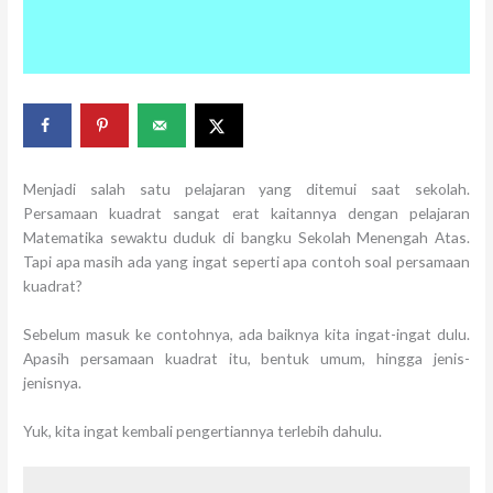
Menjadi salah satu pelajaran yang ditemui saat sekolah.
Persamaan kuadrat sangat erat kaitannya dengan pelajaran
Matematika sewaktu duduk di bangku Sekolah Menengah Atas.
Tapi apa masih ada yang ingat seperti apa contoh soal persamaan
kuadrat?
Sebelum masuk ke contohnya, ada baiknya kita ingat-ingat dulu.
Apasih persamaan kuadrat itu, bentuk umum, hingga jenis-
jenisnya.
Yuk, kita ingat kembali pengertiannya terlebih dahulu.