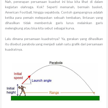
Nah, penerapan persamaan kuadrat ini bisa kita lihat di dalam
kegiatan olahraga. Kok? Seperti memanah, bermain basket,
American Football, hingga sepakbola. Contoh gampangnya adalah
ketika para pemain melepaskan sebuah tembakan, lintasan yang
dihasilkan tidak membentuk garis lurus melainkan garis
melengkung atau bisa kita sebut sebagai kurva.
Lalu dimana persamaan kuadratnya? Ya, gerakan yang dihasilkan
itu disebut parabola yang menjadi salah satu grafik dari persamaan
kuadratnya.