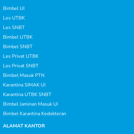
Bimbel UI
Les UTBK
Les SNBT
Bimbel UTBK
Bimbel SNBT
Les Privat UTBK
Les Privat SNBT
Bimbel Masuk PTN
Karantina SIMAK UI
Karantina UTBK SNBT
Bimbel Jaminan Masuk UI
Bimbel Karantina Kedokteran
ALAMAT KANTOR