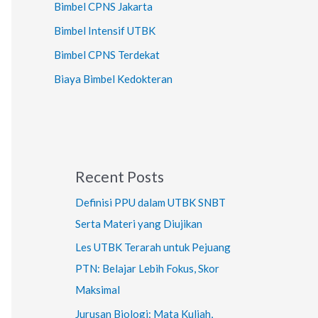
Bimbel CPNS Jakarta
Bimbel Intensif UTBK
Bimbel CPNS Terdekat
Biaya Bimbel Kedokteran
Recent Posts
Definisi PPU dalam UTBK SNBT
Serta Materi yang Diujikan
Les UTBK Terarah untuk Pejuang
PTN: Belajar Lebih Fokus, Skor
Maksimal
Jurusan Biologi: Mata Kuliah,