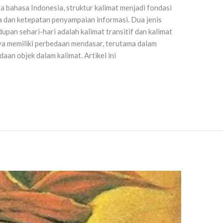
 bahasa Indonesia, struktur kalimat menjadi fondasi
 dan ketepatan penyampaian informasi. Dua jenis
upan sehari-hari adalah kalimat transitif dan kalimat
nya memiliki perbedaan mendasar, terutama dalam
aan objek dalam kalimat. Artikel ini