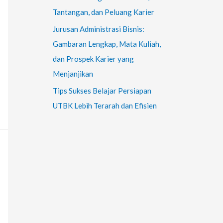
Tantangan, dan Peluang Karier
Jurusan Administrasi Bisnis:
Gambaran Lengkap, Mata Kuliah,
dan Prospek Karier yang
Menjanjikan
Tips Sukses Belajar Persiapan
UTBK Lebih Terarah dan Efisien