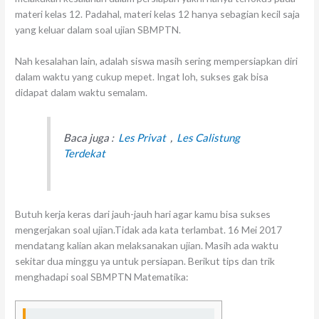
materi kelas 12. Padahal, materi kelas 12 hanya sebagian kecil saja
yang keluar dalam soal ujian SBMPTN.
Nah kesalahan lain, adalah siswa masih sering mempersiapkan diri
dalam waktu yang cukup mepet. Ingat loh, sukses gak bisa
didapat dalam waktu semalam.
Baca juga :
Les Privat
,
Les Calistung
Terdekat
Butuh kerja keras dari jauh-jauh hari agar kamu bisa sukses
mengerjakan soal ujian.Tidak ada kata terlambat. 16 Mei 2017
mendatang kalian akan melaksanakan ujian. Masih ada waktu
sekitar dua minggu ya untuk persiapan. Berikut tips dan trik
menghadapi soal SBMPTN Matematika: