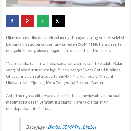
Ujian matematika dasar dinilai menjadi bagian paling sulit di seleksi
bersama masuk perguruan tinggi negeri (SBMPTN). Para peserta
mengaku kurang biasa dengan soal-soal matematika dasar.
“Matematika dasarnya beda sama yang dipelajari di sekolah. Kalau
yang ini ada turunannya lagi. Susah banget,” kata Astari Khairina
Ghassani, salah satu peserta SBMPTN di kampus UIN Syarif
Hidayatullah, Ciputat, Kota Tangerang Selatan, Banten.
Astari mengaku akhirnya dia memilih tidak menjawab semua soal
matematika dasar. Strategi itu diambil karena dia tak ingin
mendapatkan nilai minus.
Baca juga :
Bimbel SBMPTN
,
Bimbel