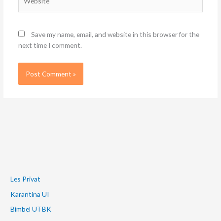
Save my name, email, and website in this browser for the
next time I comment.
Les Privat
Karantina UI
Bimbel UTBK