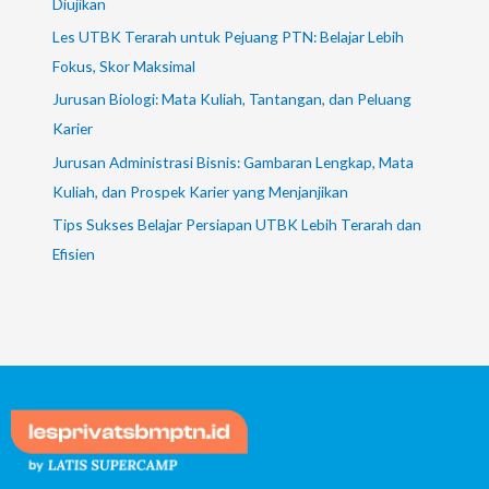
Diujikan
Les UTBK Terarah untuk Pejuang PTN: Belajar Lebih
Fokus, Skor Maksimal
Jurusan Biologi: Mata Kuliah, Tantangan, dan Peluang
Karier
Jurusan Administrasi Bisnis: Gambaran Lengkap, Mata
Kuliah, dan Prospek Karier yang Menjanjikan
Tips Sukses Belajar Persiapan UTBK Lebih Terarah dan
Efisien