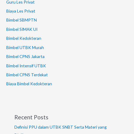
Guru Les Privat
Biaya Les Privat
Bimbel SBMPTN
Bimbel SIMAK UI
Bimbel Kedokteran
Bimbel UTBK Murah
Bimbel CPNS Jakarta
Bimbel Intensif UTBK
Bimbel CPNS Terdekat
Biaya Bimbel Kedokteran
Recent Posts
Definisi PPU dalam UTBK SNBT Serta Materi yang