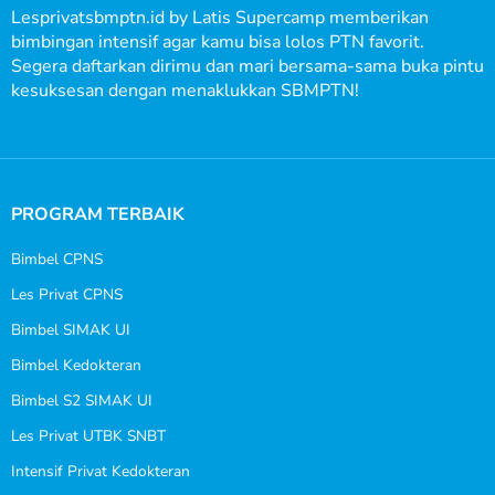
Lesprivatsbmptn.id by Latis Supercamp memberikan
bimbingan intensif agar kamu bisa lolos PTN favorit.
Segera daftarkan dirimu dan mari bersama-sama buka pintu
kesuksesan dengan menaklukkan SBMPTN!
PROGRAM TERBAIK
Bimbel CPNS
Les Privat CPNS
Bimbel SIMAK UI
Bimbel Kedokteran
Bimbel S2 SIMAK UI
Les Privat UTBK SNBT
Intensif Privat Kedokteran