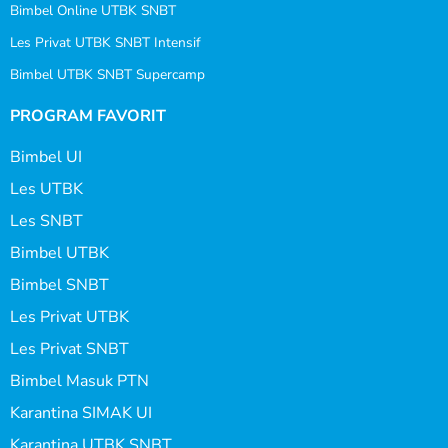
Bimbel Online UTBK SNBT
Les Privat UTBK SNBT Intensif
Bimbel UTBK SNBT Supercamp
PROGRAM FAVORIT
Bimbel UI
Les UTBK
Les SNBT
Bimbel UTBK
Bimbel SNBT
Les Privat UTBK
Les Privat SNBT
Bimbel Masuk PTN
Karantina SIMAK UI
Karantina UTBK SNBT