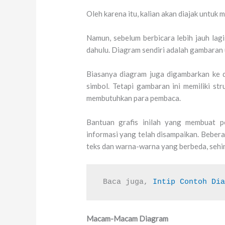
Oleh karena itu, kalian akan diajak untuk
Namun, sebelum berbicara lebih jauh lagi
dahulu. Diagram sendiri adalah gambaran 
Biasanya diagram juga digambarkan ke 
simbol. Tetapi gambaran ini memiliki str
membutuhkan para pembaca.
Bantuan grafis inilah yang membuat 
informasi yang telah disampaikan. Bebe
teks dan warna-warna yang berbeda, sehin
Baca juga, 
Intip Contoh Di
Macam-Macam Diagram