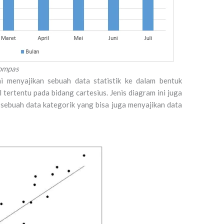
Kompas
i menyajikan sebuah data statistik ke dalam bentuk
 tertentu pada bidang cartesius. Jenis diagram ini juga
sebuah data kategorik yang bisa juga menyajikan data