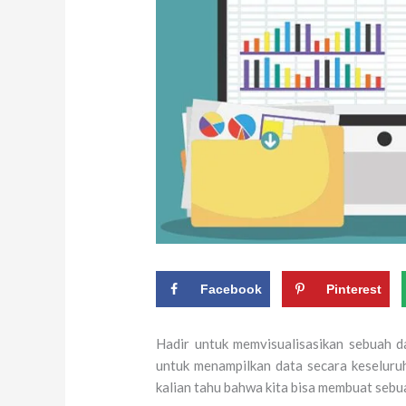
Facebook
Pinterest
Hadir untuk memvisualisasikan sebuah 
untuk menampilkan data secara keselur
kalian tahu bahwa kita bisa membuat sebu