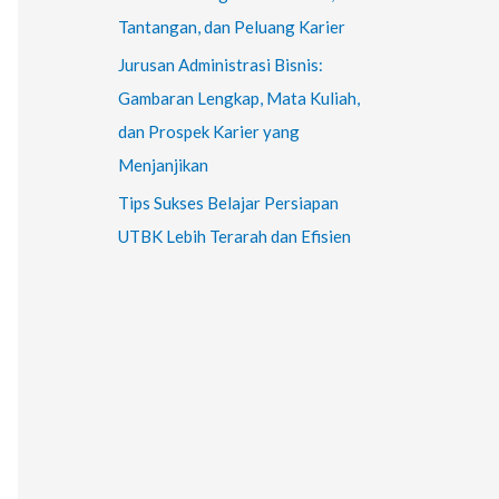
Tantangan, dan Peluang Karier
Jurusan Administrasi Bisnis:
Gambaran Lengkap, Mata Kuliah,
dan Prospek Karier yang
Menjanjikan
Tips Sukses Belajar Persiapan
UTBK Lebih Terarah dan Efisien