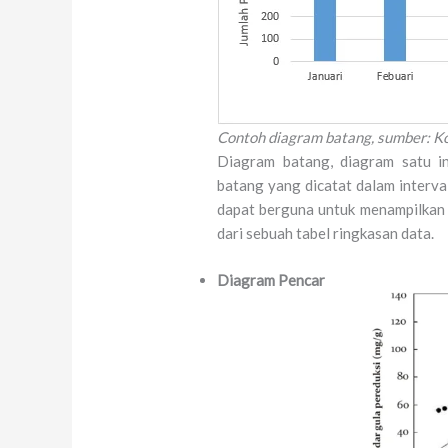
Contoh diagram batang, sumber: 
Diagram batang, diagram satu in
batang yang dicatat dalam interval
dapat berguna untuk menampilkan 
dari sebuah tabel ringkasan data.
Diagram Pencar