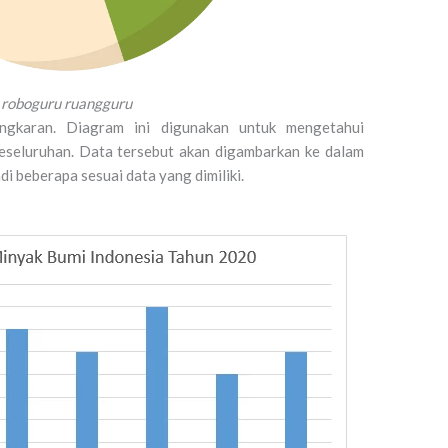
 roboguru ruangguru
ngkaran. Diagram ini digunakan untuk mengetahui
eseluruhan. Data tersebut akan digambarkan ke dalam
i beberapa sesuai data yang dimiliki.