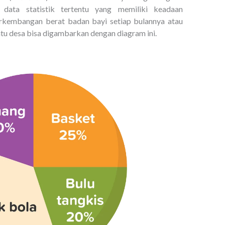
data statistik tertentu yang memiliki keadaan
rkembangan berat badan bayi setiap bulannya atau
tu desa bisa digambarkan dengan diagram ini.