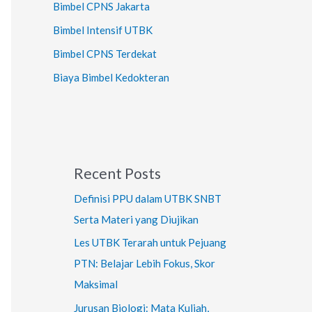
Bimbel CPNS Jakarta
Bimbel Intensif UTBK
Bimbel CPNS Terdekat
Biaya Bimbel Kedokteran
Recent Posts
Definisi PPU dalam UTBK SNBT
Serta Materi yang Diujikan
Les UTBK Terarah untuk Pejuang
PTN: Belajar Lebih Fokus, Skor
Maksimal
Jurusan Biologi: Mata Kuliah,