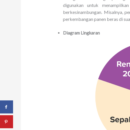
digunakan untuk menampilkan 
berkesinambungan. Misalnya, pe
perkembangan panen beras di sua
Diagram Lingkaran