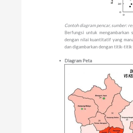
Contoh diagram pencar, sumber: r
Berfungsi untuk mengambarkan se
dengan nilai kuantitatif yang ma
dan digambarkan dengan titik-titik
Diagram Peta