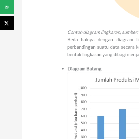
Contoh diagram lingkaran, sumber:
Beda halnya dengan diagram li
perbandingan suatu data secara k
bentuk lingkaran yang dibagi menjad
Diagram Batang