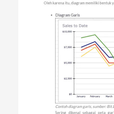
Oleh karena itu, diagram memiliki bentuk 
Diagram Garis
Contoh diagram garis, sumber: Bit.
Sering dikenal sebagai peta gar