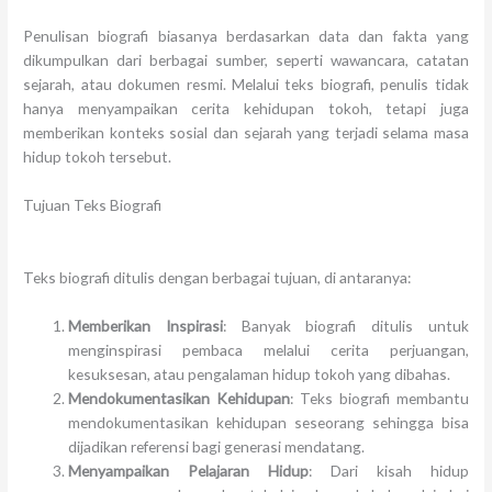
Penulisan biografi biasanya berdasarkan data dan fakta yang
dikumpulkan dari berbagai sumber, seperti wawancara, catatan
sejarah, atau dokumen resmi. Melalui teks biografi, penulis tidak
hanya menyampaikan cerita kehidupan tokoh, tetapi juga
memberikan konteks sosial dan sejarah yang terjadi selama masa
hidup tokoh tersebut.
Tujuan Teks Biografi
Teks biografi ditulis dengan berbagai tujuan, di antaranya:
Memberikan Inspirasi
: Banyak biografi ditulis untuk
menginspirasi pembaca melalui cerita perjuangan,
kesuksesan, atau pengalaman hidup tokoh yang dibahas.
Mendokumentasikan Kehidupan
: Teks biografi membantu
mendokumentasikan kehidupan seseorang sehingga bisa
dijadikan referensi bagi generasi mendatang.
Menyampaikan Pelajaran Hidup
: Dari kisah hidup