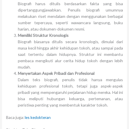
Biografi harus ditulis berdasarkan fakta yang bisa
dipertanggungjawabkan. Penulis biografi umumnya
melakukan riset mendalam dengan menggunakan berbagai
sumber tepercaya, seperti wawancara langsung, buku
harian, atau dokumen-dokumen resmi.
Memiliki Struktur Kronologis
Biografi biasanya ditulis secara kronologis, dimulai dari
masa kecil hingga akhir kehidupan tokoh, atau sampai pada
saat tertentu dalam hidupnya. Struktur ini membantu
pembaca mengikuti alur cerita hidup tokoh dengan lebih
mudah.
Menyertakan Aspek Pribadi dan Profesional
Dalam teks biografi, penulis tidak hanya mengulas
kehidupan profesional tokoh, tetapi juga aspek-aspek
pribadi yang mempengaruhi perjalanan hidup mereka. Hal ini
bisa meliputi hubungan keluarga, pertemanan, atau
peristiwa penting yang membentuk karakter tokoh.
Baca juga:
les kedokteran