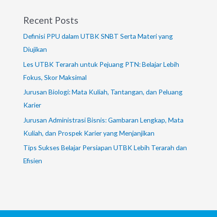
Recent Posts
Definisi PPU dalam UTBK SNBT Serta Materi yang
Diujikan
Les UTBK Terarah untuk Pejuang PTN: Belajar Lebih
Fokus, Skor Maksimal
Jurusan Biologi: Mata Kuliah, Tantangan, dan Peluang
Karier
Jurusan Administrasi Bisnis: Gambaran Lengkap, Mata
Kuliah, dan Prospek Karier yang Menjanjikan
Tips Sukses Belajar Persiapan UTBK Lebih Terarah dan
Efisien