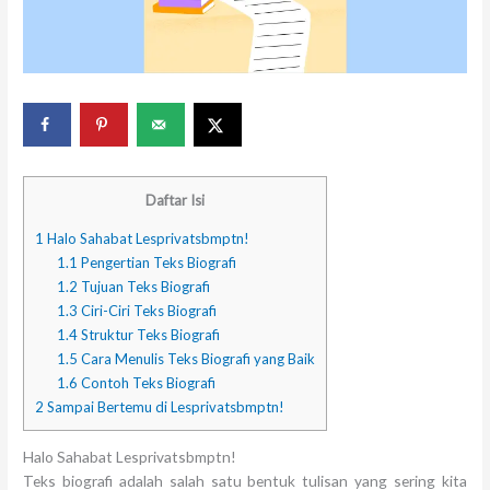
Daftar Isi
1
Halo Sahabat Lesprivatsbmptn!
1.1
Pengertian Teks Biografi
1.2
Tujuan Teks Biografi
1.3
Ciri-Ciri Teks Biografi
1.4
Struktur Teks Biografi
1.5
Cara Menulis Teks Biografi yang Baik
1.6
Contoh Teks Biografi
2
Sampai Bertemu di Lesprivatsbmptn!
Halo Sahabat Lesprivatsbmptn!
Teks biografi adalah salah satu bentuk tulisan yang sering kita