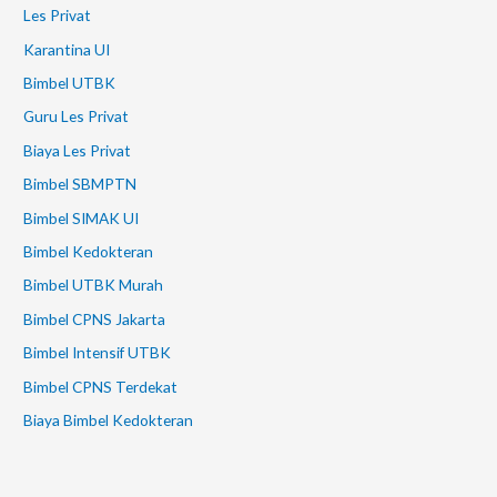
Les Privat
Karantina UI
Bimbel UTBK
Guru Les Privat
Biaya Les Privat
Bimbel SBMPTN
Bimbel SIMAK UI
Bimbel Kedokteran
Bimbel UTBK Murah
Bimbel CPNS Jakarta
Bimbel Intensif UTBK
Bimbel CPNS Terdekat
Biaya Bimbel Kedokteran