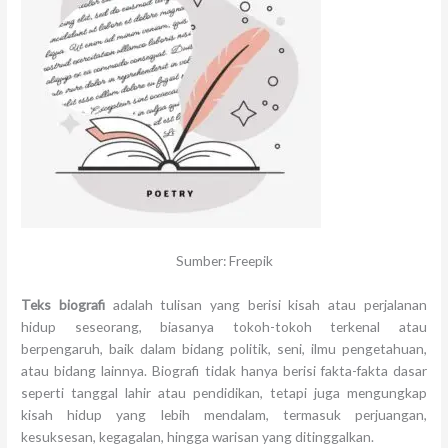
Sumber: Freepik
Teks biografi
adalah tulisan yang berisi kisah atau perjalanan
hidup seseorang, biasanya tokoh-tokoh terkenal atau
berpengaruh, baik dalam bidang politik, seni, ilmu pengetahuan,
atau bidang lainnya. Biografi tidak hanya berisi fakta-fakta dasar
seperti tanggal lahir atau pendidikan, tetapi juga mengungkap
kisah hidup yang lebih mendalam, termasuk perjuangan,
kesuksesan, kegagalan, hingga warisan yang ditinggalkan.