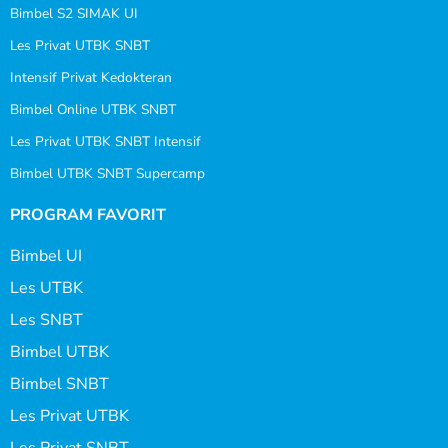
Bimbel S2 SIMAK UI
Les Privat UTBK SNBT
Intensif Privat Kedokteran
Bimbel Online UTBK SNBT
Les Privat UTBK SNBT Intensif
Bimbel UTBK SNBT Supercamp
PROGRAM FAVORIT
Bimbel UI
Les UTBK
Les SNBT
Bimbel UTBK
Bimbel SNBT
Les Privat UTBK