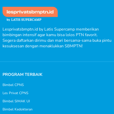
Lesprivatsbmptn.id by Latis Supercamp memberikan
bimbingan intensif agar kamu bisa lolos PTN favorit.
Segera daftarkan dirimu dan mari bersama-sama buka pintu
kesuksesan dengan menaklukkan SBMPTN!
PROGRAM TERBAIK
Bimbel CPNS
Les Privat CPNS
Bimbel SIMAK UI
Bimbel Kedokteran