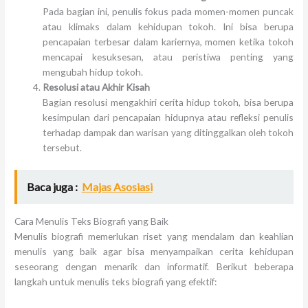
Pada bagian ini, penulis fokus pada momen-momen puncak
atau klimaks dalam kehidupan tokoh. Ini bisa berupa
pencapaian terbesar dalam kariernya, momen ketika tokoh
mencapai kesuksesan, atau peristiwa penting yang
mengubah hidup tokoh.
Resolusi atau Akhir Kisah
Bagian resolusi mengakhiri cerita hidup tokoh, bisa berupa
kesimpulan dari pencapaian hidupnya atau refleksi penulis
terhadap dampak dan warisan yang ditinggalkan oleh tokoh
tersebut.
Baca juga :
Majas Asosiasi
Cara Menulis Teks Biografi yang Baik
Menulis biografi memerlukan riset yang mendalam dan keahlian
menulis yang baik agar bisa menyampaikan cerita kehidupan
seseorang dengan menarik dan informatif. Berikut beberapa
langkah untuk menulis teks biografi yang efektif: