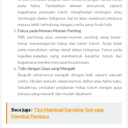
pada fakta. Tambahkan elemen emosional, seperti
bagaimana perasaan tokoh menghadapi rintangan atau
tantangan dalam hidupnya. Hal ini akan membuat pembaca
merasa lebih terhubung dengan cerita yang Anda tulis.
Fokus pada Momen-Momen Penting
Pilih peristiwa atau momen-momen penting yang benar-
benar mempengaruhi hidup dan karier tokoh. Anda tidak
perlu menuliskan setiap detail dalam hidupnya. Fokus pada
kejadian-kejadian yang membentuk karakter tokoh dan
bagaimana mereka mencapai kesuksesan.
Tulis dengan Gaya yang Mengalir
Biografi seharusnya mengalir dengan baik, seperti sebuah
cerita. Hindari menulis dalam bentuk daftar atau fakta kaku.
Sebaliknya, ceritakan perjalanan hidup tokoh dengan gaya
bahasa yang menarik dan mudah dipahami.
Baca juga :
Tips Membuat Narrative Text yang
Memikat Pembaca