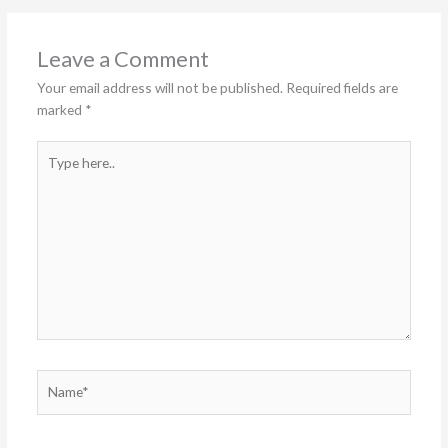
Leave a Comment
Your email address will not be published.
Required fields are
marked
*
Type
here..
Name*