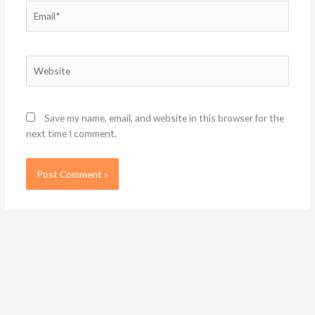
Email*
Website
Save my name, email, and website in this browser for the
next time I comment.