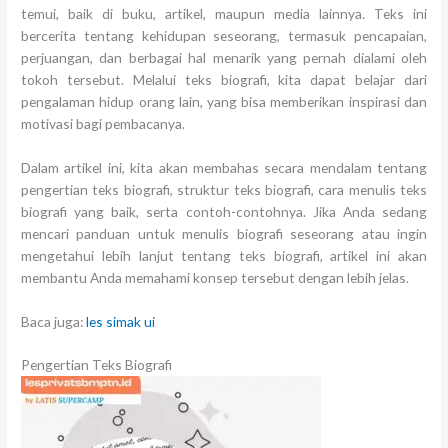
temui, baik di buku, artikel, maupun media lainnya. Teks ini
bercerita tentang kehidupan seseorang, termasuk pencapaian,
perjuangan, dan berbagai hal menarik yang pernah dialami oleh
tokoh tersebut. Melalui teks biografi, kita dapat belajar dari
pengalaman hidup orang lain, yang bisa memberikan inspirasi dan
motivasi bagi pembacanya.
Dalam artikel ini, kita akan membahas secara mendalam tentang
pengertian teks biografi, struktur teks biografi, cara menulis teks
biografi yang baik, serta contoh-contohnya. Jika Anda sedang
mencari panduan untuk menulis biografi seseorang atau ingin
mengetahui lebih lanjut tentang teks biografi, artikel ini akan
membantu Anda memahami konsep tersebut dengan lebih jelas.
Baca juga:
les simak ui
Pengertian Teks Biografi