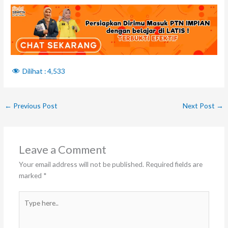
Dilihat :
4,533
←
Previous Post
Next Post
→
Leave a Comment
Your email address will not be published.
Required fields are
marked
*
Type
here..