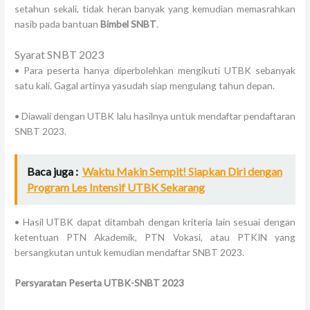
setahun sekali, tidak heran banyak yang kemudian memasrahkan
nasib pada bantuan
Bimbel SNBT
.
Syarat SNBT 2023
• Para peserta hanya diperbolehkan mengikuti UTBK sebanyak
satu kali. Gagal artinya yasudah siap mengulang tahun depan.
• Diawali dengan UTBK lalu hasilnya untuk mendaftar pendaftaran
SNBT 2023.
Baca juga :
Waktu Makin Sempit! Siapkan Diri dengan
Program Les Intensif UTBK Sekarang
• Hasil UTBK dapat ditambah dengan kriteria lain sesuai dengan
ketentuan PTN Akademik, PTN Vokasi, atau PTKIN yang
bersangkutan untuk kemudian mendaftar SNBT 2023.
Persyaratan Peserta UTBK-SNBT 2023