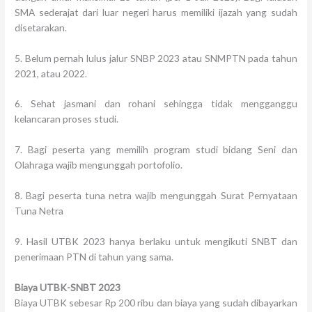
SMA sederajat dari luar negeri harus memiliki ijazah yang sudah
disetarakan.
5. Belum pernah lulus jalur SNBP 2023 atau SNMPTN pada tahun
2021, atau 2022.
6. Sehat jasmani dan rohani sehingga tidak mengganggu
kelancaran proses studi.
7. Bagi peserta yang memilih program studi bidang Seni dan
Olahraga wajib mengunggah portofolio.
8. Bagi peserta tuna netra wajib mengunggah Surat Pernyataan
Tuna Netra
9. Hasil UTBK 2023 hanya berlaku untuk mengikuti SNBT dan
penerimaan PTN di tahun yang sama.
Biaya UTBK-SNBT 2023
Biaya UTBK sebesar Rp 200 ribu dan biaya yang sudah dibayarkan