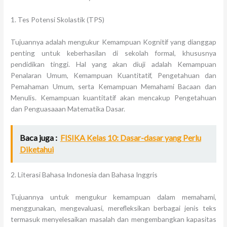
1. Tes Potensi Skolastik (TPS)
Tujuannya adalah mengukur Kemampuan Kognitif yang dianggap
penting untuk keberhasilan di sekolah formal, khususnya
pendidikan tinggi. Hal yang akan diuji adalah Kemampuan
Penalaran Umum, Kemampuan Kuantitatif, Pengetahuan dan
Pemahaman Umum, serta Kemampuan Memahami Bacaan dan
Menulis. Kemampuan kuantitatif akan mencakup Pengetahuan
dan Penguasaaan Matematika Dasar.
Baca juga :
FISIKA Kelas 10: Dasar-dasar yang Perlu
Diketahui
2. Literasi Bahasa Indonesia dan Bahasa Inggris
Tujuannya untuk mengukur kemampuan dalam memahami,
menggunakan, mengevaluasi, merefleksikan berbagai jenis teks
termasuk menyelesaikan masalah dan mengembangkan kapasitas