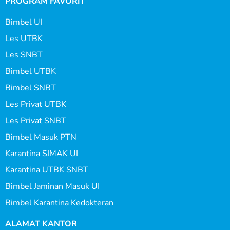
PROGRAM FAVORIT
Bimbel UI
Les UTBK
Les SNBT
Bimbel UTBK
Bimbel SNBT
Les Privat UTBK
Les Privat SNBT
Bimbel Masuk PTN
Karantina SIMAK UI
Karantina UTBK SNBT
Bimbel Jaminan Masuk UI
Bimbel Karantina Kedokteran
ALAMAT KANTOR