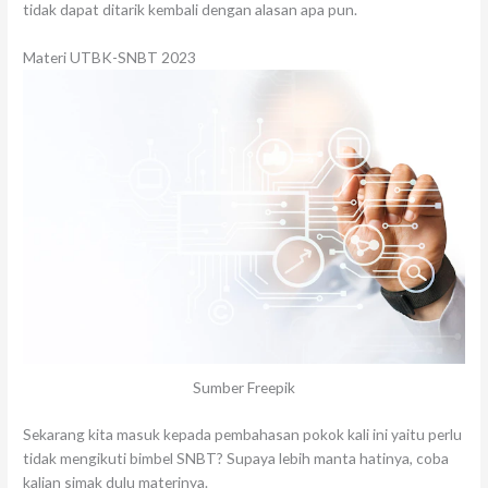
tidak dapat ditarik kembali dengan alasan apa pun.
Materi UTBK-SNBT 2023
Sumber Freepik
Sekarang kita masuk kepada pembahasan pokok kali ini yaitu perlu
tidak mengikuti bimbel SNBT? Supaya lebih manta hatinya, coba
kalian simak dulu materinya.