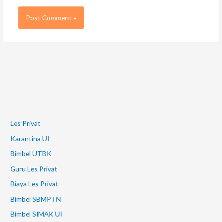
Les Privat
Karantina UI
Bimbel UTBK
Guru Les Privat
Biaya Les Privat
Bimbel SBMPTN
Bimbel SIMAK UI