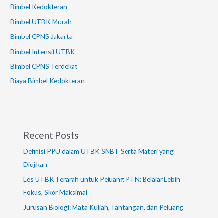
Bimbel Kedokteran
Bimbel UTBK Murah
Bimbel CPNS Jakarta
Bimbel Intensif UTBK
Bimbel CPNS Terdekat
Biaya Bimbel Kedokteran
Recent Posts
Definisi PPU dalam UTBK SNBT Serta Materi yang
Diujikan
Les UTBK Terarah untuk Pejuang PTN: Belajar Lebih
Fokus, Skor Maksimal
Jurusan Biologi: Mata Kuliah, Tantangan, dan Peluang