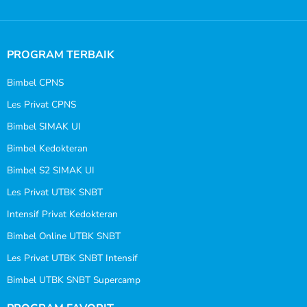
PROGRAM TERBAIK
Bimbel CPNS
Les Privat CPNS
Bimbel SIMAK UI
Bimbel Kedokteran
Bimbel S2 SIMAK UI
Les Privat UTBK SNBT
Intensif Privat Kedokteran
Bimbel Online UTBK SNBT
Les Privat UTBK SNBT Intensif
Bimbel UTBK SNBT Supercamp