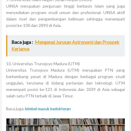
UINSA merupakan perguruan tinggi berbasis Islam yang juga
menyediakan program studi umum dan profesional. UINSA aktif
dalam riset dan pengembangan keilmuan sehingga menempati
posisi ke-100 dan 2890 di Asia.
Baca juga :
Mengenal Jurusan Astronomi dan Prospek
Kerjanya
10. Universitas Trunojoyo Madura (UTM)
Universitas Trunojoyo Madura (UTM) merupakan PTN yang
berkembang pesat di Madura dengan berbagai program studi
unggulan, terutama di bidang pertanian dan teknologi. UTM
menempati posisi ke-121 di Indonesia dan 3039 di Asia sebagai
salah satu PTN terbaik di Jawa Timur.
Baca juga:
bimbel masuk kedokteran