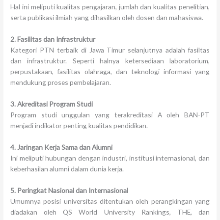
Hal ini meliputi kualitas pengajaran, jumlah dan kualitas penelitian,
serta publikasi ilmiah yang dihasilkan oleh dosen dan mahasiswa.
2. Fasilitas dan Infrastruktur
Kategori PTN terbaik di Jawa Timur selanjutnya adalah fasiltas
dan infrastruktur. Seperti halnya ketersediaan laboratorium,
perpustakaan, fasilitas olahraga, dan teknologi informasi yang
mendukung proses pembelajaran.
3. Akreditasi Program Studi
Program studi unggulan yang terakreditasi A oleh BAN-PT
menjadi indikator penting kualitas pendidikan.
4. Jaringan Kerja Sama dan Alumni
Ini meliputi hubungan dengan industri, institusi internasional, dan
keberhasilan alumni dalam dunia kerja.
5. Peringkat Nasional dan Internasional
Umumnya posisi universitas ditentukan oleh perangkingan yang
diadakan oleh QS World University Rankings, THE, dan