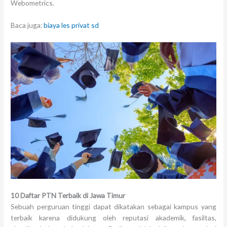
Webometrics.
Baca juga:
biaya les privat sd
10 Daftar PTN Terbaik di Jawa Timur
Sebuah perguruan tinggi dapat dikatakan sebagai kampus yang
terbaik karena didukung oleh reputasi akademik, fasiltas,