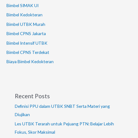
Bimbel SIMAK UI
Bimbel Kedokteran
Bimbel UTBK Murah
Bimbel CPNS Jakarta
Bimbel Intensif UTBK
Bimbel CPNS Terdekat
Biaya Bimbel Kedokteran
Recent Posts
Definisi PPU dalam UTBK SNBT Serta Materi yang
Diujikan
Les UTBK Terarah untuk Pejuang PTN: Belajar Lebih
Fokus, Skor Maksimal