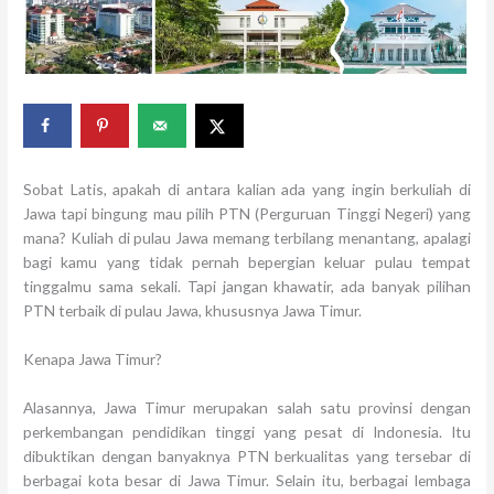
Sobat Latis, apakah di antara kalian ada yang ingin berkuliah di
Jawa tapi bingung mau pilih PTN (Perguruan Tinggi Negeri) yang
mana? Kuliah di pulau Jawa memang terbilang menantang, apalagi
bagi kamu yang tidak pernah bepergian keluar pulau tempat
tinggalmu sama sekali. Tapi jangan khawatir, ada banyak pilihan
PTN terbaik di pulau Jawa, khususnya Jawa Timur.
Kenapa Jawa Timur?
Alasannya, Jawa Timur merupakan salah satu provinsi dengan
perkembangan pendidikan tinggi yang pesat di Indonesia. Itu
dibuktikan dengan banyaknya PTN berkualitas yang tersebar di
berbagai kota besar di Jawa Timur. Selain itu, berbagai lembaga