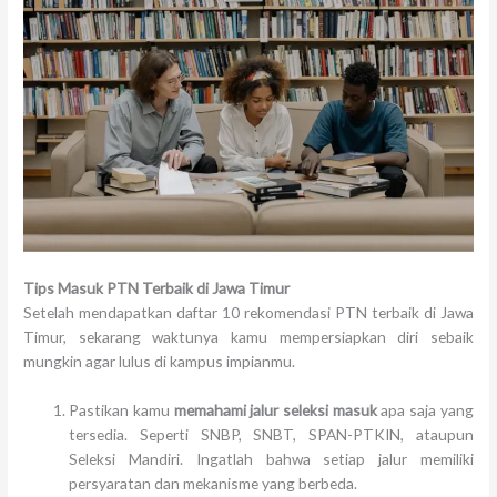
Tips Masuk PTN Terbaik di Jawa Timur
Setelah mendapatkan daftar 10 rekomendasi PTN terbaik di Jawa
Timur, sekarang waktunya kamu mempersiapkan diri sebaik
mungkin agar lulus di kampus impianmu.
Pastikan kamu
memahami jalur seleksi masuk
apa saja yang
tersedia. Seperti SNBP, SNBT, SPAN-PTKIN, ataupun
Seleksi Mandiri. Ingatlah bahwa setiap jalur memiliki
persyaratan dan mekanisme yang berbeda.