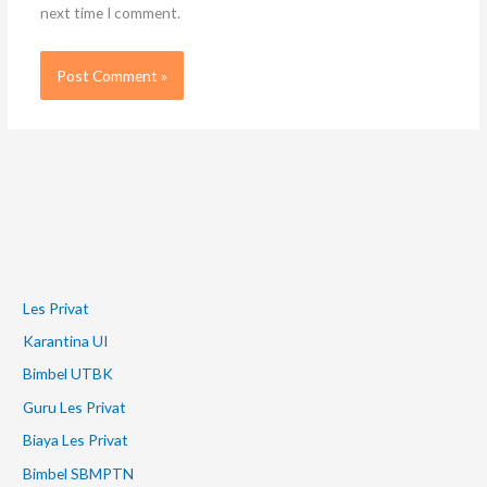
next time I comment.
Les Privat
Karantina UI
Bimbel UTBK
Guru Les Privat
Biaya Les Privat
Bimbel SBMPTN