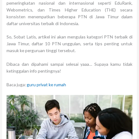
pemeringkatan nasional dan internasional seperti EduRank,
Webometrics, dan Times Higher Education (THE) secara
konsisten menempatkan beberapa PTN di Jawa Timur dalam
daftar universitas terbaik di Indonesia.
So, Sobat Latis, artikel ini akan mengulas kategori PTN terbaik di
Jawa Timur, daftar 10 PTN unggulan, serta tips penting untuk
masuk ke perguruan tinggi tersebut.
Dibaca dan dipahami sampai selesai yaaa… Supaya kamu tidak
ketinggalan info pentingnya!
Baca juga:
guru privat ke rumah