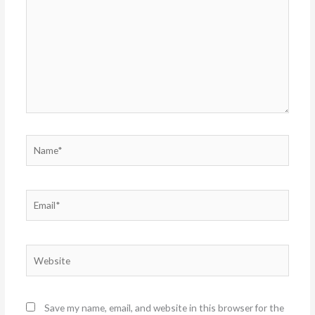
Name*
Email*
Website
Save my name, email, and website in this browser for the