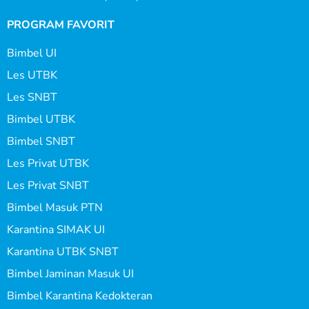
PROGRAM FAVORIT
Bimbel UI
Les UTBK
Les SNBT
Bimbel UTBK
Bimbel SNBT
Les Privat UTBK
Les Privat SNBT
Bimbel Masuk PTN
Karantina SIMAK UI
Karantina UTBK SNBT
Bimbel Jaminan Masuk UI
Bimbel Karantina Kedokteran