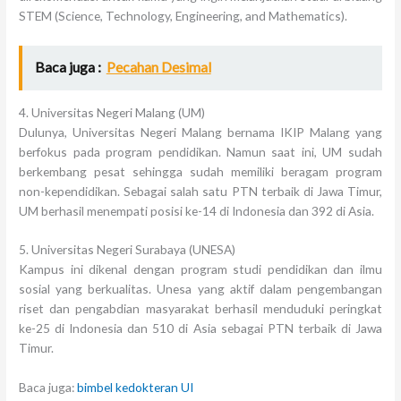
STEM (Science, Technology, Engineering, and Mathematics).
Baca juga :
Pecahan Desimal
4. Universitas Negeri Malang (UM)
Dulunya, Universitas Negeri Malang bernama IKIP Malang yang
berfokus pada program pendidikan. Namun saat ini, UM sudah
berkembang pesat sehingga sudah memiliki beragam program
non-kependidikan. Sebagai salah satu PTN terbaik di Jawa Timur,
UM berhasil menempati posisi ke-14 di Indonesia dan 392 di Asia.
5. Universitas Negeri Surabaya (UNESA)
Kampus ini dikenal dengan program studi pendidikan dan ilmu
sosial yang berkualitas. Unesa yang aktif dalam pengembangan
riset dan pengabdian masyarakat berhasil menduduki peringkat
ke-25 di Indonesia dan 510 di Asia sebagai PTN terbaik di Jawa
Timur.
Baca juga:
bimbel kedokteran UI