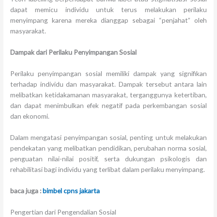
dapat memicu individu untuk terus melakukan perilaku
menyimpang karena mereka dianggap sebagai “penjahat” oleh
masyarakat.
Dampak dari Perilaku Penyimpangan Sosial
Perilaku penyimpangan sosial memiliki dampak yang signifikan
terhadap individu dan masyarakat. Dampak tersebut antara lain
melibatkan ketidakamanan masyarakat, terganggunya ketertiban,
dan dapat menimbulkan efek negatif pada perkembangan sosial
dan ekonomi.
Dalam mengatasi penyimpangan sosial, penting untuk melakukan
pendekatan yang melibatkan pendidikan, perubahan norma sosial,
penguatan nilai-nilai positif, serta dukungan psikologis dan
rehabilitasi bagi individu yang terlibat dalam perilaku menyimpang.
baca juga :
bimbel cpns jakarta
Pengertian dari Pengendalian Sosial