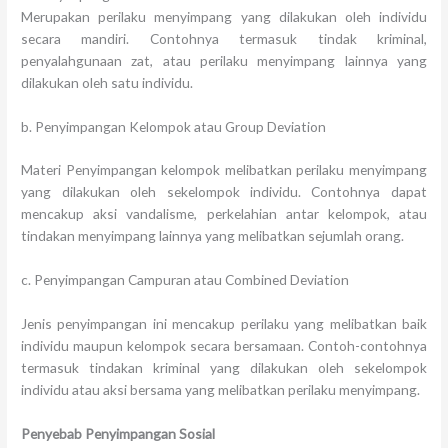
Merupakan perilaku menyimpang yang dilakukan oleh individu
secara mandiri. Contohnya termasuk tindak kriminal,
penyalahgunaan zat, atau perilaku menyimpang lainnya yang
dilakukan oleh satu individu.
b. Penyimpangan Kelompok atau Group Deviation
Materi Penyimpangan kelompok melibatkan perilaku menyimpang
yang dilakukan oleh sekelompok individu. Contohnya dapat
mencakup aksi vandalisme, perkelahian antar kelompok, atau
tindakan menyimpang lainnya yang melibatkan sejumlah orang.
c. Penyimpangan Campuran atau Combined Deviation
Jenis penyimpangan ini mencakup perilaku yang melibatkan baik
individu maupun kelompok secara bersamaan. Contoh-contohnya
termasuk tindakan kriminal yang dilakukan oleh sekelompok
individu atau aksi bersama yang melibatkan perilaku menyimpang.
Penyebab Penyimpangan Sosial