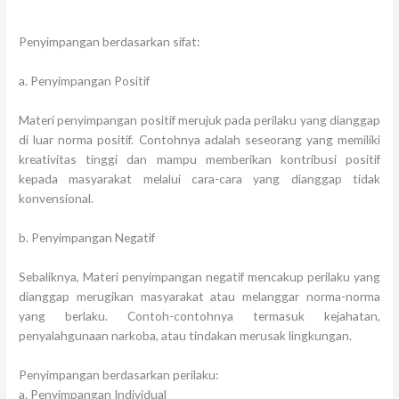
Penyimpangan berdasarkan sifat:
a. Penyimpangan Positif
Materi penyimpangan positif merujuk pada perilaku yang dianggap
di luar norma positif. Contohnya adalah seseorang yang memiliki
kreativitas tinggi dan mampu memberikan kontribusi positif
kepada masyarakat melalui cara-cara yang dianggap tidak
konvensional.
b. Penyimpangan Negatif
Sebaliknya, Materi penyimpangan negatif mencakup perilaku yang
dianggap merugikan masyarakat atau melanggar norma-norma
yang berlaku. Contoh-contohnya termasuk kejahatan,
penyalahgunaan narkoba, atau tindakan merusak lingkungan.
Penyimpangan berdasarkan perilaku:
a. Penyimpangan Individual