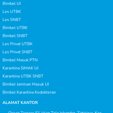
Bimbel UI
Les UTBK
Les SNBT
Bimbel UTBK
Bimbel SNBT
Les Privat UTBK
Les Privat SNBT
Bimbel Masuk PTN
Karantina SIMAK UI
Karantina UTBK SNBT
Bimbel Jaminan Masuk UI
Bimbel Karantina Kedokteran
ALAMAT KANTOR