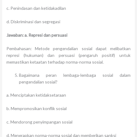
c. Penindasan dan ketidakadilan
d. Diskriminasi dan segregasi
Jawaban: a. Represi dan persuasi
Pembahasan: Metode pengendalian sosial dapat melibatkan
represi (hukuman) dan persuasi (pengaruh positif) untuk
memastikan ketaatan terhadap norma-norma sosial.
Bagaimana peran lembaga-lembaga sosial dalam
pengendalian sosial?
a. Menciptakan ketidaksetaraan
b. Mempromosikan konflik sosial
c. Mendorong penyimpangan sosial
d. Menerapkan norma-norma sosial dan memberikan sanksi