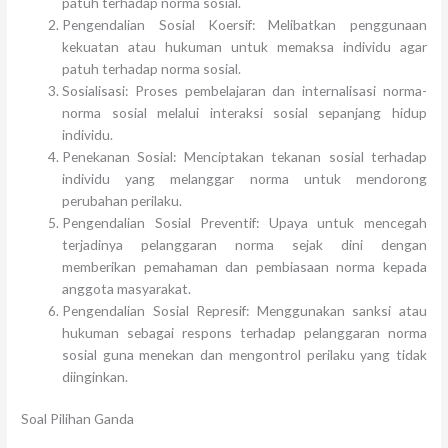
patuh terhadap norma sosial.
Pengendalian Sosial Koersif: Melibatkan penggunaan
kekuatan atau hukuman untuk memaksa individu agar
patuh terhadap norma sosial.
Sosialisasi: Proses pembelajaran dan internalisasi norma-
norma sosial melalui interaksi sosial sepanjang hidup
individu.
Penekanan Sosial: Menciptakan tekanan sosial terhadap
individu yang melanggar norma untuk mendorong
perubahan perilaku.
Pengendalian Sosial Preventif: Upaya untuk mencegah
terjadinya pelanggaran norma sejak dini dengan
memberikan pemahaman dan pembiasaan norma kepada
anggota masyarakat.
Pengendalian Sosial Represif: Menggunakan sanksi atau
hukuman sebagai respons terhadap pelanggaran norma
sosial guna menekan dan mengontrol perilaku yang tidak
diinginkan.
Soal Pilihan Ganda