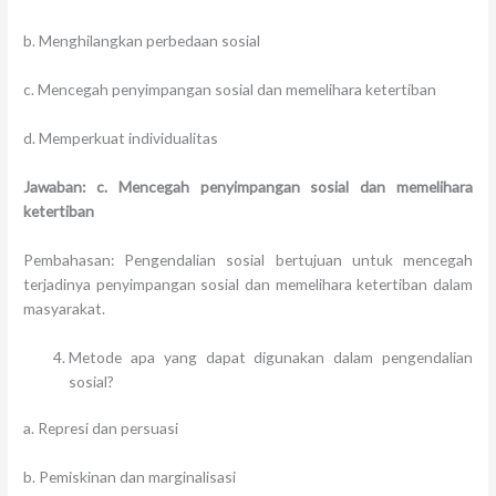
b. Menghilangkan perbedaan sosial
c. Mencegah penyimpangan sosial dan memelihara ketertiban
d. Memperkuat individualitas
Jawaban: c. Mencegah penyimpangan sosial dan memelihara
ketertiban
Pembahasan: Pengendalian sosial bertujuan untuk mencegah
terjadinya penyimpangan sosial dan memelihara ketertiban dalam
masyarakat.
Metode apa yang dapat digunakan dalam pengendalian
sosial?
a. Represi dan persuasi
b. Pemiskinan dan marginalisasi