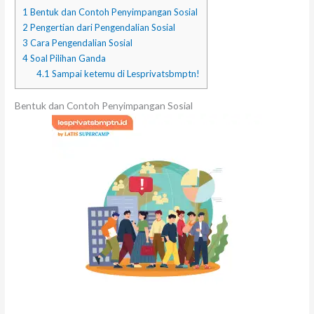
1
Bentuk dan Contoh Penyimpangan Sosial
2
Pengertian dari Pengendalian Sosial
3
Cara Pengendalian Sosial
4
Soal Pilihan Ganda
4.1
Sampai ketemu di Lesprivatsbmptn!
Bentuk dan Contoh Penyimpangan Sosial