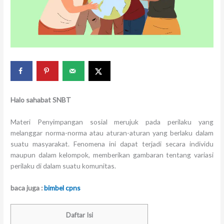
Halo sahabat SNBT
Materi Penyimpangan sosial merujuk pada perilaku yang
melanggar norma-norma atau aturan-aturan yang berlaku dalam
suatu masyarakat. Fenomena ini dapat terjadi secara individu
maupun dalam kelompok, memberikan gambaran tentang variasi
perilaku di dalam suatu komunitas.
baca juga :
bimbel cpns
Daftar Isi