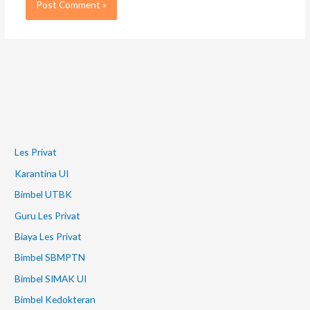
Les Privat
Karantina UI
Bimbel UTBK
Guru Les Privat
Biaya Les Privat
Bimbel SBMPTN
Bimbel SIMAK UI
Bimbel Kedokteran