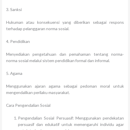
3. Sanksi
Hukuman atau konsekuensi yang diberikan sebagai respons
terhadap pelanggaran norma sosial.
4. Pendidikan
Menyediakan pengetahuan dan pemahaman tentang norma-
norma sosial melalui sistem pendidikan formal dan informal.
5. Agama
Menggunakan ajaran agama sebagai pedoman moral untuk
mengendalikan perilaku masyarakat.
Cara Pengendalian Sosial
Pengendalian Sosial Persuasif: Menggunakan pendekatan
persuasif dan edukatif untuk memengaruhi individu agar