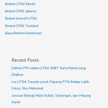
Bimbel UTBK Murah
Bimbel CPNS Jakarta
Bimbel Intensif UTBK
Bimbel CPNS Terdekat
Biaya Bimbel Kedokteran
Recent Posts
Definisi PPU dalam UTBK SNBT Serta Materi yang
Diujikan
Les UTBK Terarah untuk Pejuang PTN: Belajar Lebih
Fokus, Skor Maksimal
Jurusan Biologi: Mata Kuliah, Tantangan, dan Peluang
Karier