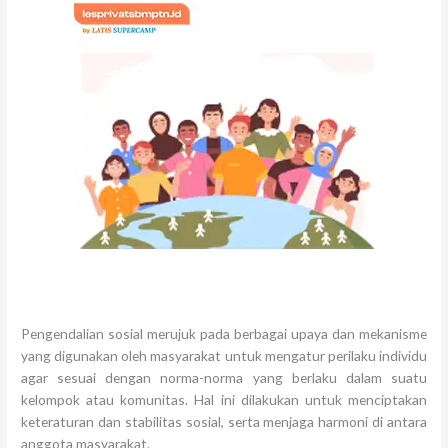
Pengendalian sosial merujuk pada berbagai upaya dan mekanisme
yang digunakan oleh masyarakat untuk mengatur perilaku individu
agar sesuai dengan norma-norma yang berlaku dalam suatu
kelompok atau komunitas. Hal ini dilakukan untuk menciptakan
keteraturan dan stabilitas sosial, serta menjaga harmoni di antara
anggota masyarakat.