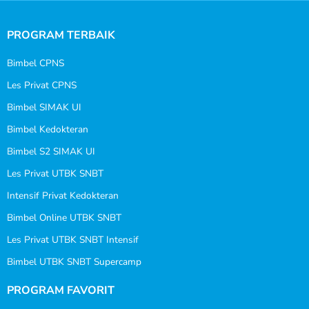
PROGRAM TERBAIK
Bimbel CPNS
Les Privat CPNS
Bimbel SIMAK UI
Bimbel Kedokteran
Bimbel S2 SIMAK UI
Les Privat UTBK SNBT
Intensif Privat Kedokteran
Bimbel Online UTBK SNBT
Les Privat UTBK SNBT Intensif
Bimbel UTBK SNBT Supercamp
PROGRAM FAVORIT