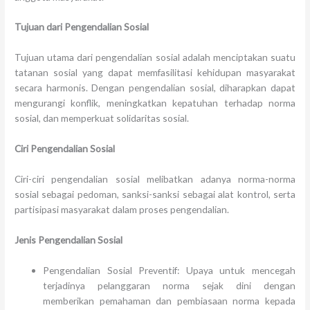
Tujuan dari Pengendalian Sosial
Tujuan utama dari pengendalian sosial adalah menciptakan suatu
tatanan sosial yang dapat memfasilitasi kehidupan masyarakat
secara harmonis. Dengan pengendalian sosial, diharapkan dapat
mengurangi konflik, meningkatkan kepatuhan terhadap norma
sosial, dan memperkuat solidaritas sosial.
Ciri Pengendalian Sosial
Ciri-ciri pengendalian sosial melibatkan adanya norma-norma
sosial sebagai pedoman, sanksi-sanksi sebagai alat kontrol, serta
partisipasi masyarakat dalam proses pengendalian.
Jenis Pengendalian Sosial
Pengendalian Sosial Preventif: Upaya untuk mencegah
terjadinya pelanggaran norma sejak dini dengan
memberikan pemahaman dan pembiasaan norma kepada