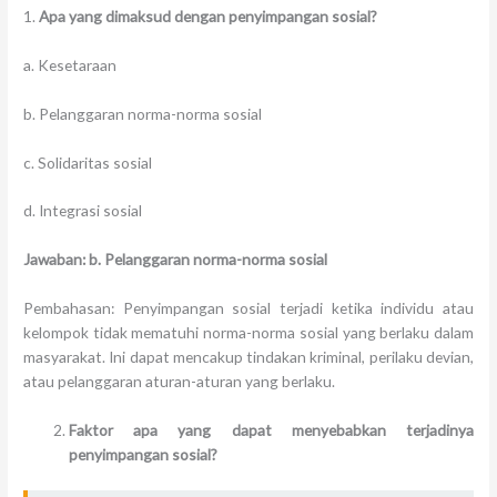
1.
Apa yang dimaksud dengan penyimpangan sosial?
a. Kesetaraan
b. Pelanggaran norma-norma sosial
c. Solidaritas sosial
d. Integrasi sosial
Jawaban: b. Pelanggaran norma-norma sosial
Pembahasan: Penyimpangan sosial terjadi ketika individu atau
kelompok tidak mematuhi norma-norma sosial yang berlaku dalam
masyarakat. Ini dapat mencakup tindakan kriminal, perilaku devian,
atau pelanggaran aturan-aturan yang berlaku.
Faktor apa yang dapat menyebabkan terjadinya
penyimpangan sosial?