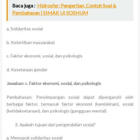
Baca juga :
Hidrosfer: Pengertian, Contoh Soal &
Pembahasan | SIMAK UI SOSHUM
a. Solidaritas sosial
b. Ketertiban masyarakat
c. Faktor ekonomi, sosial, dan psikologis
d. Kesetaraan gender
Jawaban: c. Faktor ekonomi, sosial, dan psikologis
Pembahasan: Penyimpangan sosial dapat dipengaruhi oleh
berbagai faktor, termasuk faktor ekonomi (kemiskinan), sosial
(ketidaksetaraan), dan psikologis (gangguan mental).
Apakah tujuan dari pengendalian sosial?
a. Memupuk solidaritas sosial