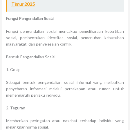
Timur 2025
Fungsi Pengendalian Sosial
Fungsi pengendalian sosial mencakup pemeliharaan ketertiban
sosial, pembentukan identitas sosial, pemenuhan kebutuhan
masyarakat, dan penyelesaian konflik.
Bentuk Pengendalian Sosial
1. Gosip
Sebagai bentuk pengendalian sosial informal yang melibatkan
penyebaran informasi melalui percakapan atau rumor untuk
memengaruhi perilaku individu.
2. Teguran
Memberikan peringatan atau nasehat terhadap individu yang
melanggar norma sosial.