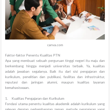
canva.com
Faktor-faktor Penentu Kualitas PTN
Apa yang membuat sebuah perguruan tinggi negeri itu maju dan
berkembang hingga menjadi universitas terbaik. Ya, kualitas
adalah jawaban segalanya. Baik itu dari sisi pengajaran dan
kurikulum, penelitian dan publikasi, fasilitas dan infrastruktur,
reputasi dan jaringan alumni, maupun kualitas layanan
kemahasiswaan.
1. Kualitas Pengajaran dan Kurikulum
Fondasi utama penentu kualitas akademik adalah kurikulum yang
relevan dengan perkembangan zaman, metode pengajaran yang