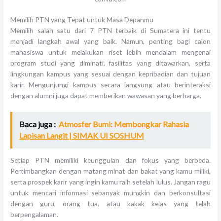
Memilih PTN yang Tepat untuk Masa Depanmu
Memilih salah satu dari 7 PTN terbaik di Sumatera ini tentu
menjadi langkah awal yang baik. Namun, penting bagi calon
mahasiswa untuk melakukan riset lebih mendalam mengenai
program studi yang diminati, fasilitas yang ditawarkan, serta
lingkungan kampus yang sesuai dengan kepribadian dan tujuan
karir. Mengunjungi kampus secara langsung atau berinteraksi
dengan alumni juga dapat memberikan wawasan yang berharga.
Baca juga :
Atmosfer Bumi: Membongkar Rahasia
Lapisan Langit | SIMAK UI SOSHUM
Setiap PTN memiliki keunggulan dan fokus yang berbeda.
Pertimbangkan dengan matang minat dan bakat yang kamu miliki,
serta prospek karir yang ingin kamu raih setelah lulus. Jangan ragu
untuk mencari informasi sebanyak mungkin dan berkonsultasi
dengan guru, orang tua, atau kakak kelas yang telah
berpengalaman.