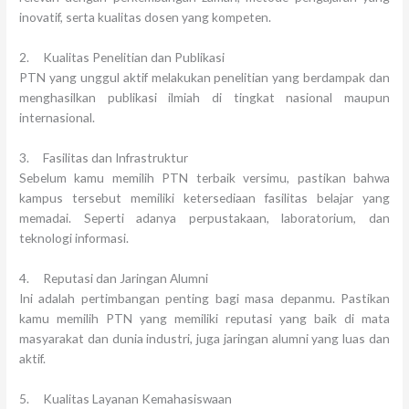
inovatif, serta kualitas dosen yang kompeten.
2. Kualitas Penelitian dan Publikasi
PTN yang unggul aktif melakukan penelitian yang berdampak dan
menghasilkan publikasi ilmiah di tingkat nasional maupun
internasional.
3. Fasilitas dan Infrastruktur
Sebelum kamu memilih PTN terbaik versimu, pastikan bahwa
kampus tersebut memiliki ketersediaan fasilitas belajar yang
memadai. Seperti adanya perpustakaan, laboratorium, dan
teknologi informasi.
4. Reputasi dan Jaringan Alumni
Ini adalah pertimbangan penting bagi masa depanmu. Pastikan
kamu memilih PTN yang memiliki reputasi yang baik di mata
masyarakat dan dunia industri, juga jaringan alumni yang luas dan
aktif.
5. Kualitas Layanan Kemahasiswaan