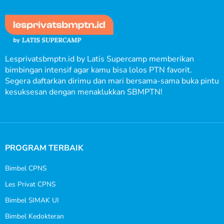
Lesprivatsbmptn.id by Latis Supercamp memberikan
bimbingan intensif agar kamu bisa lolos PTN favorit.
Segera daftarkan dirimu dan mari bersama-sama buka pintu
kesuksesan dengan menaklukkan SBMPTN!
PROGRAM TERBAIK
Bimbel CPNS
Les Privat CPNS
Bimbel SIMAK UI
Bimbel Kedokteran