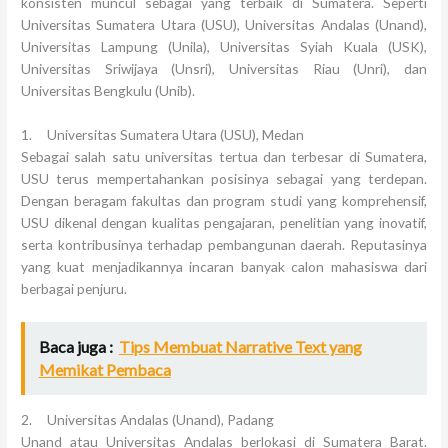
konsisten muncul sebagai yang terbaik di Sumatera. Seperti
Universitas Sumatera Utara (USU), Universitas Andalas (Unand),
Universitas Lampung (Unila), Universitas Syiah Kuala (USK),
Universitas Sriwijaya (Unsri), Universitas Riau (Unri), dan
Universitas Bengkulu (Unib).
1. Universitas Sumatera Utara (USU), Medan
Sebagai salah satu universitas tertua dan terbesar di Sumatera,
USU terus mempertahankan posisinya sebagai yang terdepan.
Dengan beragam fakultas dan program studi yang komprehensif,
USU dikenal dengan kualitas pengajaran, penelitian yang inovatif,
serta kontribusinya terhadap pembangunan daerah. Reputasinya
yang kuat menjadikannya incaran banyak calon mahasiswa dari
berbagai penjuru.
Baca juga :
Tips Membuat Narrative Text yang
Memikat Pembaca
2. Universitas Andalas (Unand), Padang
Unand atau Universitas Andalas berlokasi di Sumatera Barat.