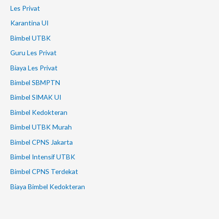
Les Privat
Karantina UI
Bimbel UTBK
Guru Les Privat
Biaya Les Privat
Bimbel SBMPTN
Bimbel SIMAK UI
Bimbel Kedokteran
Bimbel UTBK Murah
Bimbel CPNS Jakarta
Bimbel Intensif UTBK
Bimbel CPNS Terdekat
Biaya Bimbel Kedokteran