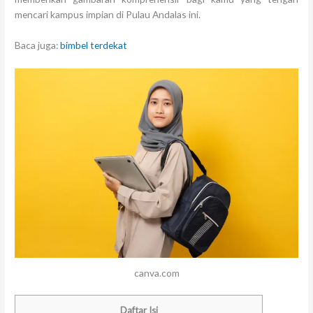
mencari kampus impian di Pulau Andalas ini.
Baca juga:
bimbel terdekat
canva.com
Daftar Isi