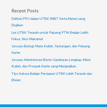
Recent Posts
Definisi PPU dalam UTBK SNBT Serta Materi yang
Diujikan
Les UTBK Terarah untuk Pejuang PTN: Belajar Lebih
Fokus, Skor Maksimal
Jurusan Biologi: Mata Kuliah, Tantangan, dan Peluang
Karier
Jurusan Administrasi Bisnis: Gambaran Lengkap, Mata
Kuliah, dan Prospek Karier yang Menjanjikan
Tips Sukses Belajar Persiapan UTBK Lebih Terarah dan
Efisien