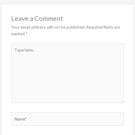
Leave a Comment
Your email address will not be published.
Required fields are
marked
*
Type
here..
Name*