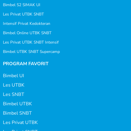
Bimbel S2 SIMAK UI
Les Privat UTBK SNBT
Intensif Privat Kedokteran
Bimbel Online UTBK SNBT
Les Privat UTBK SNBT Intensif
Bimbel UTBK SNBT Supercamp
PROGRAM FAVORIT
Bimbel UI
Les UTBK
Les SNBT
Bimbel UTBK
Bimbel SNBT
Les Privat UTBK