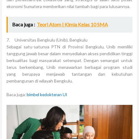
ekonomi Sumatera memberikan nilai tambah bagi para lulusannya.
Baca juga :
Teori Atom | Kimia Kelas 10 SMA
7. Universitas Bengkulu (Unib), Bengkulu
Sebagai satu-satunya PTN di Provinsi Bengkulu, Unib memiliki
tanggung jawab besar dalam menyediakan akses pendidikan tinggi
berkualitas bagi masyarakat setempat. Dengan semangat untuk
terus berkembang, Unib menawarkan berbagai program studi
yang berupaya menjawab tantangan dan kebutuhan
pembangunan di wilayah Bengkulu.
Baca juga:
bimbel kedokteran UI