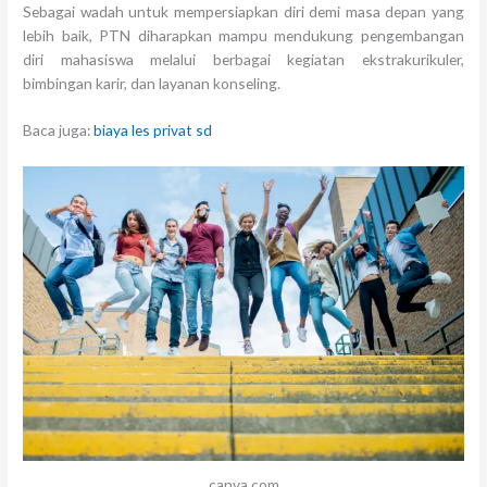
Sebagai wadah untuk mempersiapkan diri demi masa depan yang
lebih baik, PTN diharapkan mampu mendukung pengembangan
diri mahasiswa melalui berbagai kegiatan ekstrakurikuler,
bimbingan karir, dan layanan konseling.
Baca juga:
biaya les privat sd
canva.com