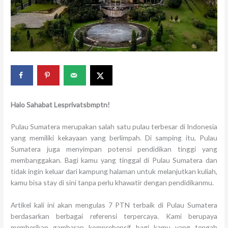
Halo Sahabat Lesprivatsbmptn!
Pulau Sumatera merupakan salah satu pulau terbesar di Indonesia
yang memiliki kekayaan yang berlimpah. Di samping itu, Pulau
Sumatera juga menyimpan potensi pendidikan tinggi yang
membanggakan. Bagi kamu yang tinggal di Pulau Sumatera dan
tidak ingin keluar dari kampung halaman untuk melanjutkan kuliah,
kamu bisa stay di sini tanpa perlu khawatir dengan pendidikanmu.
Artikel kali ini akan mengulas 7 PTN terbaik di Pulau Sumatera
berdasarkan berbagai referensi terpercaya. Kami berupaya
memberikan gambaran komprehensif bagi kamu yang tengah