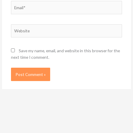
Email*
Website
Save my name, email, and website in this browser for the
next time I comment.