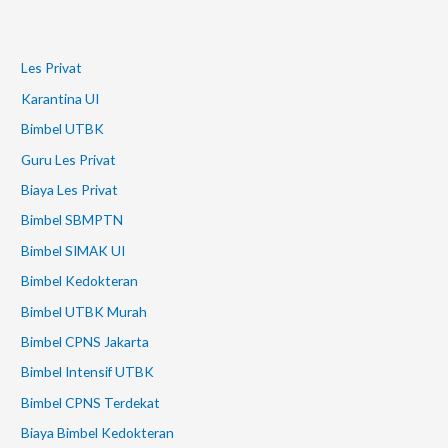
Les Privat
Karantina UI
Bimbel UTBK
Guru Les Privat
Biaya Les Privat
Bimbel SBMPTN
Bimbel SIMAK UI
Bimbel Kedokteran
Bimbel UTBK Murah
Bimbel CPNS Jakarta
Bimbel Intensif UTBK
Bimbel CPNS Terdekat
Biaya Bimbel Kedokteran