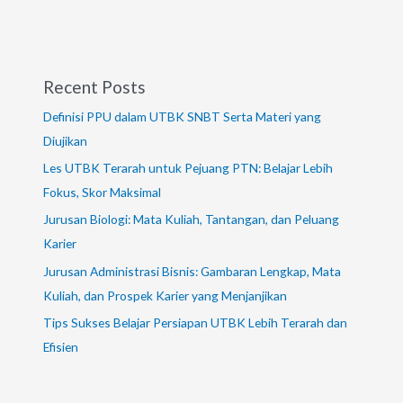
Recent Posts
Definisi PPU dalam UTBK SNBT Serta Materi yang
Diujikan
Les UTBK Terarah untuk Pejuang PTN: Belajar Lebih
Fokus, Skor Maksimal
Jurusan Biologi: Mata Kuliah, Tantangan, dan Peluang
Karier
Jurusan Administrasi Bisnis: Gambaran Lengkap, Mata
Kuliah, dan Prospek Karier yang Menjanjikan
Tips Sukses Belajar Persiapan UTBK Lebih Terarah dan
Efisien