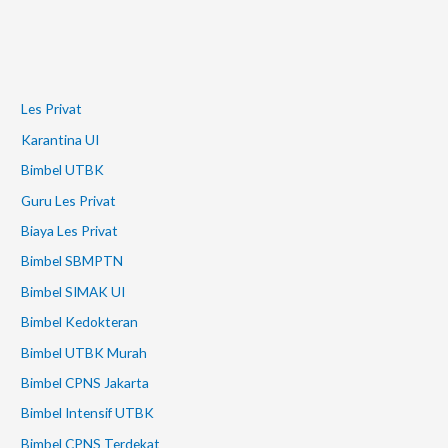
Les Privat
Karantina UI
Bimbel UTBK
Guru Les Privat
Biaya Les Privat
Bimbel SBMPTN
Bimbel SIMAK UI
Bimbel Kedokteran
Bimbel UTBK Murah
Bimbel CPNS Jakarta
Bimbel Intensif UTBK
Bimbel CPNS Terdekat