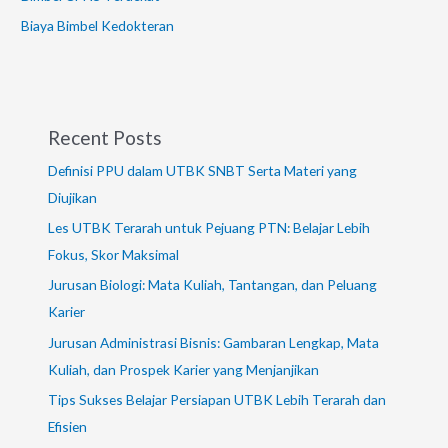
Biaya Bimbel Kedokteran
Recent Posts
Definisi PPU dalam UTBK SNBT Serta Materi yang
Diujikan
Les UTBK Terarah untuk Pejuang PTN: Belajar Lebih
Fokus, Skor Maksimal
Jurusan Biologi: Mata Kuliah, Tantangan, dan Peluang
Karier
Jurusan Administrasi Bisnis: Gambaran Lengkap, Mata
Kuliah, dan Prospek Karier yang Menjanjikan
Tips Sukses Belajar Persiapan UTBK Lebih Terarah dan
Efisien