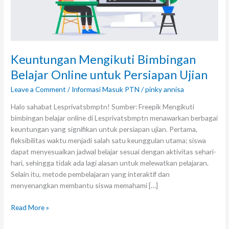
Keuntungan Mengikuti Bimbingan
Belajar Online untuk Persiapan Ujian
Leave a Comment
/
Informasi Masuk PTN
/
pinky annisa
Halo sahabat Lesprivatsbmptn! Sumber: Freepik Mengikuti
bimbingan belajar online di Lesprivatsbmptn menawarkan berbagai
keuntungan yang signifikan untuk persiapan ujian. Pertama,
fleksibilitas waktu menjadi salah satu keunggulan utama; siswa
dapat menyesuaikan jadwal belajar sesuai dengan aktivitas sehari-
hari, sehingga tidak ada lagi alasan untuk melewatkan pelajaran.
Selain itu, metode pembelajaran yang interaktif dan
menyenangkan membantu siswa memahami […]
Read More »