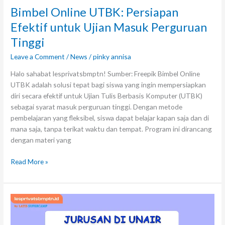
Bimbel Online UTBK: Persiapan
Efektif untuk Ujian Masuk Perguruan
Tinggi
Leave a Comment
/
News
/
pinky annisa
Halo sahabat lesprivatsbmptn! Sumber: Freepik Bimbel Online
UTBK adalah solusi tepat bagi siswa yang ingin mempersiapkan
diri secara efektif untuk Ujian Tulis Berbasis Komputer (UTBK)
sebagai syarat masuk perguruan tinggi. Dengan metode
pembelajaran yang fleksibel, siswa dapat belajar kapan saja dan di
mana saja, tanpa terikat waktu dan tempat. Program ini dirancang
dengan materi yang
Read More »
Jurusan
di
Universitas