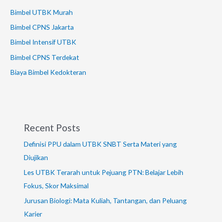
Bimbel UTBK Murah
Bimbel CPNS Jakarta
Bimbel Intensif UTBK
Bimbel CPNS Terdekat
Biaya Bimbel Kedokteran
Recent Posts
Definisi PPU dalam UTBK SNBT Serta Materi yang
Diujikan
Les UTBK Terarah untuk Pejuang PTN: Belajar Lebih
Fokus, Skor Maksimal
Jurusan Biologi: Mata Kuliah, Tantangan, dan Peluang
Karier