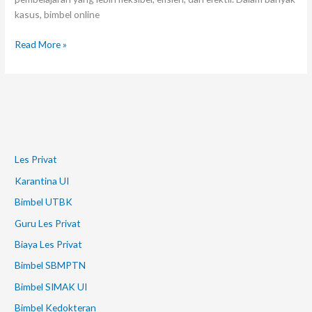
kasus, bimbel online
Read More »
Les Privat
Karantina UI
Bimbel UTBK
Guru Les Privat
Biaya Les Privat
Bimbel SBMPTN
Bimbel SIMAK UI
Bimbel Kedokteran