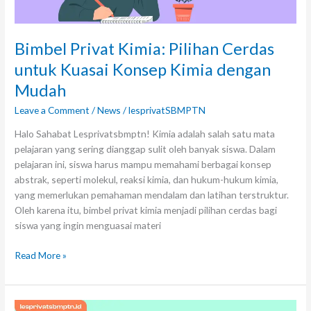
Bimbel Privat Kimia: Pilihan Cerdas
untuk Kuasai Konsep Kimia dengan
Mudah
Leave a Comment
/
News
/
lesprivatSBMPTN
Halo Sahabat Lesprivatsbmptn! Kimia adalah salah satu mata
pelajaran yang sering dianggap sulit oleh banyak siswa. Dalam
pelajaran ini, siswa harus mampu memahami berbagai konsep
abstrak, seperti molekul, reaksi kimia, dan hukum-hukum kimia,
yang memerlukan pemahaman mendalam dan latihan terstruktur.
Oleh karena itu, bimbel privat kimia menjadi pilihan cerdas bagi
siswa yang ingin menguasai materi
Read More »
Les