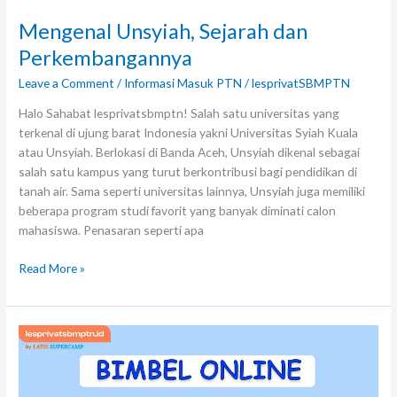
Mengenal Unsyiah, Sejarah dan
Perkembangannya
Leave a Comment
/
Informasi Masuk PTN
/
lesprivatSBMPTN
Halo Sahabat lesprivatsbmptn! Salah satu universitas yang
terkenal di ujung barat Indonesia yakni Universitas Syiah Kuala
atau Unsyiah. Berlokasi di Banda Aceh, Unsyiah dikenal sebagai
salah satu kampus yang turut berkontribusi bagi pendidikan di
tanah air. Sama seperti universitas lainnya, Unsyiah juga memiliki
beberapa program studi favorit yang banyak diminati calon
mahasiswa. Penasaran seperti apa
Read More »
Bimbel
Online:
Solusi
Modern