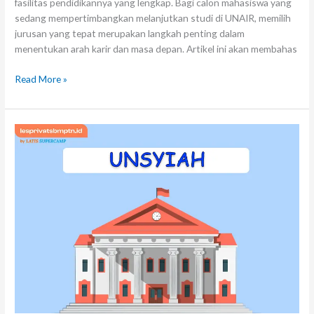
fasilitas pendidikannya yang lengkap. Bagi calon mahasiswa yang
sedang mempertimbangkan melanjutkan studi di UNAIR, memilih
jurusan yang tepat merupakan langkah penting dalam
menentukan arah karir dan masa depan. Artikel ini akan membahas
Read More »
Mengenal
Unsyiah,
Sejarah
dan
Perkembangannya