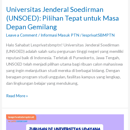
Universitas Jenderal Soedirman
(UNSOED): Pilihan Tepat untuk Masa
Depan Gemilang
Leave a Comment
/
Informasi Masuk PTN
/
lesprivatSBMPTN
Halo Sahabat Lesprivatsbmptn! Universitas Jenderal Soedirman
(UNSOED) adalah salah satu perguruan tinggi negeri yang memiliki
reputasi baik di Indonesia. Terletak di Purwokerto, Jawa Tengah,
UNSOED telah menjadi pilihan utama bagi ribuan calon mahasiswa
yang ingin melanjutkan studi mereka di berbagai bidang. Dengan
beragam program studi unggulan, fasilitas kampus yang lengkap,
dan lingkungan belajar yang mendukung,
Read More »
Tips
Memilih
Jurusan