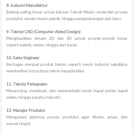
8. Industri Manufaktur
Bidang paling besar untuk lulusan Teknik Mesin: mulai dari proses
produksi, desain mesin pabrik, hingga pengembangan alat baru.
9. Teknisi CAD (Computer-Aided Design)
Menghasilkan desain 2D dan 3D untuk proyek-proyek besar
seperti pabrik, mesin, hingga alat berat.
10. Sales Engineer
Bertugas menjual produk teknis seperti mesin industri sekaligus
memberikan konsultasi teknis kepada klien.
11. Teknisi Perkapalan
Merancang, membuat, dan memperbaiki mesin kapal pesiar, kapal
selam, hingga perahu industri.
12. Manajer Produksi
Mengawasi jalannya proses produksi agar efisien, aman, dan
sesuai target.