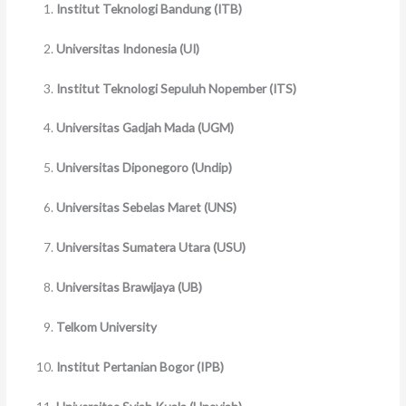
Institut Teknologi Bandung (ITB)
Universitas Indonesia (UI)
Institut Teknologi Sepuluh Nopember (ITS)
Universitas Gadjah Mada (UGM)
Universitas Diponegoro (Undip)
Universitas Sebelas Maret (UNS)
Universitas Sumatera Utara (USU)
Universitas Brawijaya (UB)
Telkom University
Institut Pertanian Bogor (IPB)