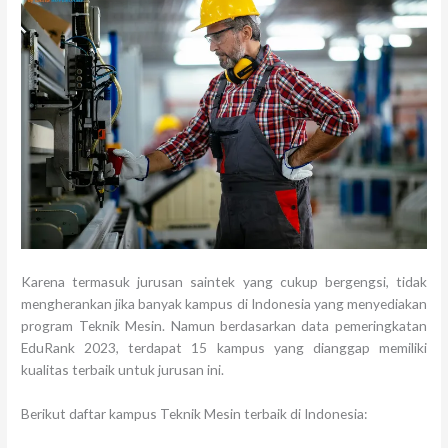
Karena termasuk jurusan saintek yang cukup bergengsi, tidak
mengherankan jika banyak kampus di Indonesia yang menyediakan
program Teknik Mesin. Namun berdasarkan data pemeringkatan
EduRank 2023, terdapat 15 kampus yang dianggap memiliki
kualitas terbaik untuk jurusan ini.
Berikut daftar kampus Teknik Mesin terbaik di Indonesia: