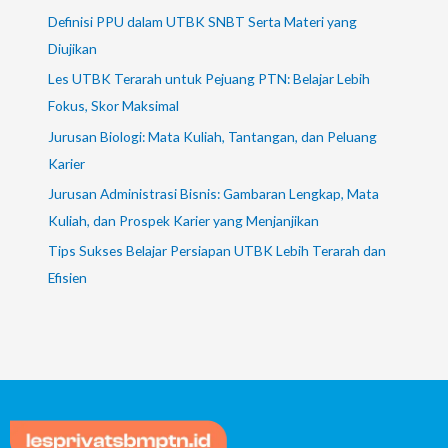
Definisi PPU dalam UTBK SNBT Serta Materi yang
Diujikan
Les UTBK Terarah untuk Pejuang PTN: Belajar Lebih
Fokus, Skor Maksimal
Jurusan Biologi: Mata Kuliah, Tantangan, dan Peluang
Karier
Jurusan Administrasi Bisnis: Gambaran Lengkap, Mata
Kuliah, dan Prospek Karier yang Menjanjikan
Tips Sukses Belajar Persiapan UTBK Lebih Terarah dan
Efisien