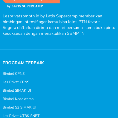
Lesprivatsbmptn.id by Latis Supercamp memberikan
bimbingan intensif agar kamu bisa lolos PTN favorit.
Segera daftarkan dirimu dan mari bersama-sama buka pintu
kesuksesan dengan menaklukkan SBMPTN!
PROGRAM TERBAIK
Bimbel CPNS
Les Privat CPNS
Bimbel SIMAK UI
Bimbel Kedokteran
Bimbel S2 SIMAK UI
Les Privat UTBK SNBT