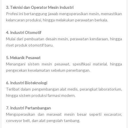
3. Teknisi dan Operator Mesin Industri
Profesi ini bertanggung jawab mengoperasikan mesin, memastikan
kelancaran produksi, hingga melakukan perawatan berkala.
4. Industri Otomotif
Mulai dari pembuatan desain mesin, perawatan kendaraan, hingga
riset produk otomotif baru.
5. Mekanik Pesawat
Menangani sistem mesin pesawat, spesifikasi material, hingga
pengecekan keselamatan sebelum penerbangan.
6. Industri Bioteknologi
Terlibat dalam pengembangan alat medis, perangkat laboratorium,
hingga sistem produksi farmasi modern.
7. Industri Pertambangan
Mengoperasikan dan merawat mesin besar seperti excavator,
conveyor belt, dan alat pengolah tambang.