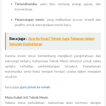
Termodinamika
, yaitu ilmu tentang energi, panas, dan
konversinya.
Perancangan mesin
, yang melibatkan proses kreatif dan
analitis untuk menciptakan mesin baru.
Baca juga :
Apa itu Koas? Simak Juga Tahapan dalam
Sekolah Kedokteran
Karena mesin terus berkembang mengikuti pengetahuan dan
teknologi terbaru, mahasiswa Teknik Mesin dituntut untuk selalu
update terhadap perkembangan tersebut. Kemampuan
matematika serta fisika menjadi fondasi utama dalam menjalani
studi ini.
baca juga:
guru privat ke rumah
Mata Kuliah Inti Teknik Mesin
Selama masa perkuliahan, mahasiswa akan bertemu dengan