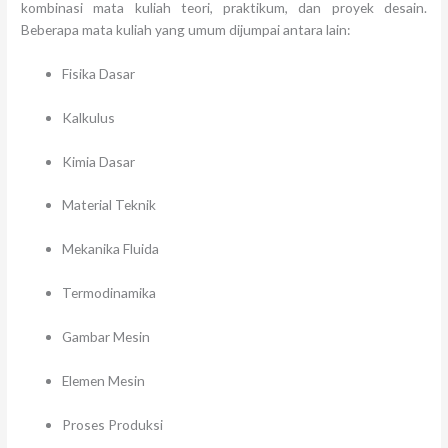
kombinasi mata kuliah teori, praktikum, dan proyek desain.
Beberapa mata kuliah yang umum dijumpai antara lain:
Fisika Dasar
Kalkulus
Kimia Dasar
Material Teknik
Mekanika Fluida
Termodinamika
Gambar Mesin
Elemen Mesin
Proses Produksi