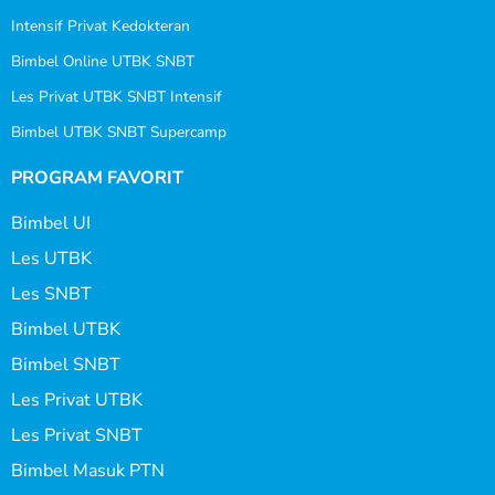
Intensif Privat Kedokteran
Bimbel Online UTBK SNBT
Les Privat UTBK SNBT Intensif
Bimbel UTBK SNBT Supercamp
PROGRAM FAVORIT
Bimbel UI
Les UTBK
Les SNBT
Bimbel UTBK
Bimbel SNBT
Les Privat UTBK
Les Privat SNBT
Bimbel Masuk PTN