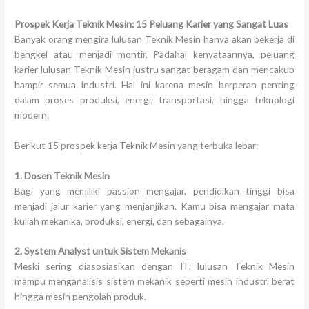
Prospek Kerja Teknik Mesin: 15 Peluang Karier yang Sangat Luas
Banyak orang mengira lulusan Teknik Mesin hanya akan bekerja di
bengkel atau menjadi montir. Padahal kenyataannya, peluang
karier lulusan Teknik Mesin justru sangat beragam dan mencakup
hampir semua industri. Hal ini karena mesin berperan penting
dalam proses produksi, energi, transportasi, hingga teknologi
modern.
Berikut 15 prospek kerja Teknik Mesin yang terbuka lebar:
1. Dosen Teknik Mesin
Bagi yang memiliki passion mengajar, pendidikan tinggi bisa
menjadi jalur karier yang menjanjikan. Kamu bisa mengajar mata
kuliah mekanika, produksi, energi, dan sebagainya.
2. System Analyst untuk Sistem Mekanis
Meski sering diasosiasikan dengan IT, lulusan Teknik Mesin
mampu menganalisis sistem mekanik seperti mesin industri berat
hingga mesin pengolah produk.