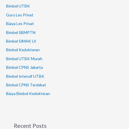
Bimbel UTBK
Guru Les Privat
Biaya Les Privat
Bimbel SBMPTN
Bimbel SIMAK UI
Bimbel Kedokteran
Bimbel UTBK Murah
Bimbel CPNS Jakarta
Bimbel Intensif UTBK
Bimbel CPNS Terdekat
Biaya Bimbel Kedokteran
Recent Posts