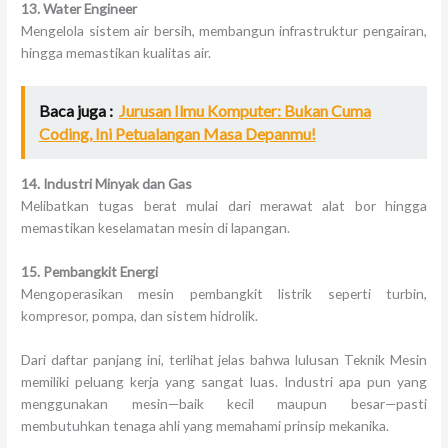
13. Water Engineer
Mengelola sistem air bersih, membangun infrastruktur pengairan,
hingga memastikan kualitas air.
Baca juga :
Jurusan Ilmu Komputer: Bukan Cuma
Coding, Ini Petualangan Masa Depanmu!
14. Industri Minyak dan Gas
Melibatkan tugas berat mulai dari merawat alat bor hingga
memastikan keselamatan mesin di lapangan.
15. Pembangkit Energi
Mengoperasikan mesin pembangkit listrik seperti turbin,
kompresor, pompa, dan sistem hidrolik.
Dari daftar panjang ini, terlihat jelas bahwa lulusan Teknik Mesin
memiliki peluang kerja yang sangat luas. Industri apa pun yang
menggunakan mesin—baik kecil maupun besar—pasti
membutuhkan tenaga ahli yang memahami prinsip mekanika.