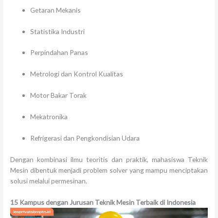
Getaran Mekanis
Statistika Industri
Perpindahan Panas
Metrologi dan Kontrol Kualitas
Motor Bakar Torak
Mekatronika
Refrigerasi dan Pengkondisian Udara
Dengan kombinasi ilmu teoritis dan praktik, mahasiswa Teknik
Mesin dibentuk menjadi problem solver yang mampu menciptakan
solusi melalui permesinan.
15 Kampus dengan Jurusan Teknik Mesin Terbaik di Indonesia