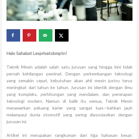
Halo Sahabat Lesprivatsbmptn!
Teknik Mesin adalah salah satu jurusan yang hingga kini tidak
pernah kehilangan peminat. Dengan perkembangan teknologi
yang semakin cepat, kebutuhan akan ahli mesin justru terus
meningkat dari tahun ke tahun. Jurusan ini identik dengan ilmu
yang kompleks, perhitungan yang mendalam, dan penerapan
teknologi modern. Namun di balik itu semua, Teknik Mesin
menawarkan peluang karier yang sangat luas—bahkan jauh
melampaui dunia otomotif yang sering diasosiasikan dengan
jurusan ini.
Artikel ini merupakan rangkuman dari tiga bahasan besar: