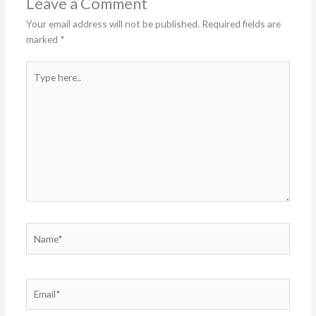
Leave a Comment
Your email address will not be published.
Required fields are
marked
*
Type
here..
Name*
Email*