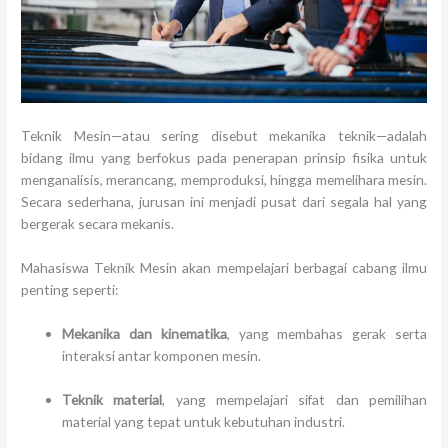
Teknik Mesin—atau sering disebut mekanika teknik—adalah
bidang ilmu yang berfokus pada penerapan prinsip fisika untuk
menganalisis, merancang, memproduksi, hingga memelihara mesin.
Secara sederhana, jurusan ini menjadi pusat dari segala hal yang
bergerak secara mekanis.
Mahasiswa Teknik Mesin akan mempelajari berbagai cabang ilmu
penting seperti:
Mekanika dan kinematika
, yang membahas gerak serta
interaksi antar komponen mesin.
Teknik material
, yang mempelajari sifat dan pemilihan
material yang tepat untuk kebutuhan industri.