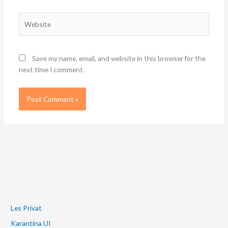
Website
Save my name, email, and website in this browser for the
next time I comment.
Les Privat
Karantina UI