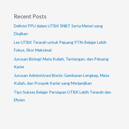
Recent Posts
Definisi PPU dalam UTBK SNBT Serta Materi yang
Diujikan
Les UTBK Terarah untuk Pejuang PTN: Belajar Lebih
Fokus, Skor Maksimal
Jurusan Biologi: Mata Kuliah, Tantangan, dan Peluang
Karier
Jurusan Administrasi Bisnis: Gambaran Lengkap, Mata
Kuliah, dan Prospek Karier yang Menjanjikan
Tips Sukses Belajar Persiapan UTBK Lebih Terarah dan
Efisien