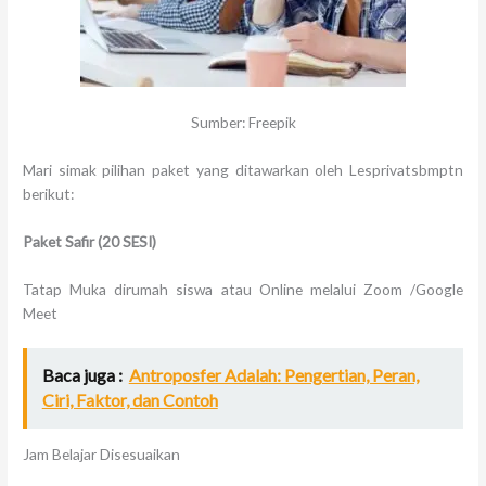
Sumber: Freepik
Mari simak pilihan paket yang ditawarkan oleh Lesprivatsbmptn
berikut:
Paket Safir
(20 SESI)
Tatap Muka dirumah siswa atau Online melalui Zoom /Google
Meet
Baca juga :
Antroposfer Adalah: Pengertian, Peran,
Ciri, Faktor, dan Contoh
Jam Belajar Disesuaikan