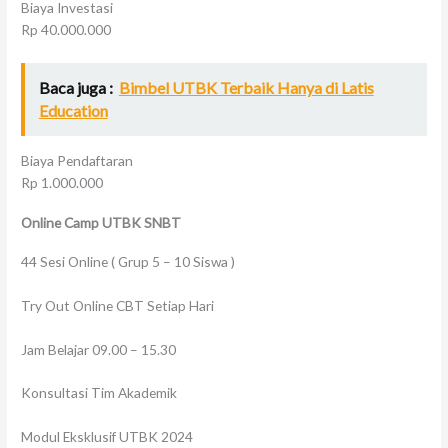
Biaya Investasi
Rp 40.000.000
Baca juga :
Bimbel UTBK Terbaik Hanya di Latis
Education
Biaya Pendaftaran
Rp 1.000.000
Online Camp UTBK SNBT
44 Sesi Online ( Grup 5 – 10 Siswa )
Try Out Online CBT Setiap Hari
Jam Belajar 09.00 – 15.30
Konsultasi Tim Akademik
Modul Eksklusif UTBK 2024