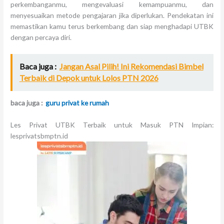
perkembanganmu, mengevaluasi kemampuanmu, dan
menyesuaikan metode pengajaran jika diperlukan. Pendekatan ini
memastikan kamu terus berkembang dan siap menghadapi UTBK
dengan percaya diri.
Baca juga :
Jangan Asal Pilih! Ini Rekomendasi Bimbel
Terbaik di Depok untuk Lolos PTN 2026
baca juga :
guru privat ke rumah
Les Privat UTBK Terbaik untuk Masuk PTN Impian:
lesprivatsbmptn.id