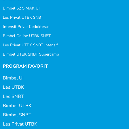
Bimbel S2 SIMAK UI
Les Privat UTBK SNBT
Intensif Privat Kedokteran
Bimbel Online UTBK SNBT
Les Privat UTBK SNBT Intensif
Bimbel UTBK SNBT Supercamp
PROGRAM FAVORIT
Bimbel UI
Les UTBK
Les SNBT
Bimbel UTBK
Bimbel SNBT
Les Privat UTBK