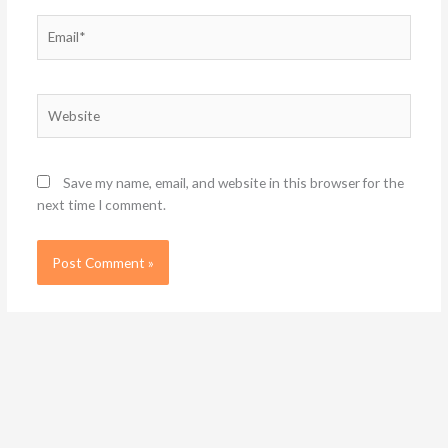
Email*
Website
Save my name, email, and website in this browser for the
next time I comment.