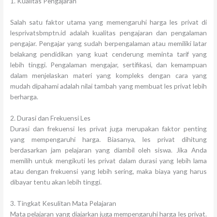
1. Kualitas Pengajaran
Salah satu faktor utama yang memengaruhi harga les privat di
lesprivatsbmptn.id adalah kualitas pengajaran dan pengalaman
pengajar. Pengajar yang sudah berpengalaman atau memiliki latar
belakang pendidikan yang kuat cenderung meminta tarif yang
lebih tinggi. Pengalaman mengajar, sertifikasi, dan kemampuan
dalam menjelaskan materi yang kompleks dengan cara yang
mudah dipahami adalah nilai tambah yang membuat les privat lebih
berharga.
2. Durasi dan Frekuensi Les
Durasi dan frekuensi les privat juga merupakan faktor penting
yang mempengaruhi harga. Biasanya, les privat dihitung
berdasarkan jam pelajaran yang diambil oleh siswa. Jika Anda
memilih untuk mengikuti les privat dalam durasi yang lebih lama
atau dengan frekuensi yang lebih sering, maka biaya yang harus
dibayar tentu akan lebih tinggi.
3. Tingkat Kesulitan Mata Pelajaran
Mata pelajaran yang diajarkan juga mempengaruhi harga les privat.