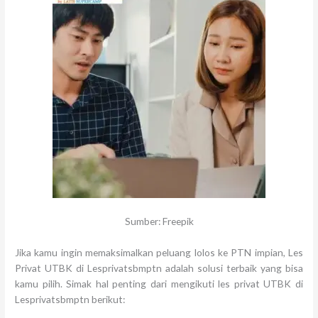
Sumber: Freepik
Jika kamu ingin memaksimalkan peluang lolos ke PTN impian, Les
Privat UTBK di Lesprivatsbmptn adalah solusi terbaik yang bisa
kamu pilih. Simak hal penting dari mengikuti les privat UTBK di
Lesprivatsbmptn berikut: