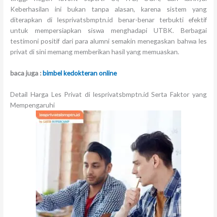
Keberhasilan ini bukan tanpa alasan, karena sistem yang
diterapkan di lesprivatsbmptn.id benar-benar terbukti efektif
untuk mempersiapkan siswa menghadapi UTBK. Berbagai
testimoni positif dari para alumni semakin menegaskan bahwa les
privat di sini memang memberikan hasil yang memuaskan.
baca juga :
bimbel kedokteran online
Detail Harga Les Privat di lesprivatsbmptn.id Serta Faktor yang
Mempengaruhi