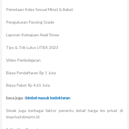
Pemetaan Kelas Sesuai Minat & Bakat
Pengukuran Passing Grade
Laporan Kemajuan
Awal Siswa
Tips & Trik Lulus UTBK 2023
Video Pembelajaran
Biaya Pendaftaran Rp 1 Juta
Biaya Paket Rp 4.65 Juta
baca juga :
bimbel masuk kedokteran
Simak juga berbagai faktor penentu detail harga les privat di
lesprivatsbmptn.id: