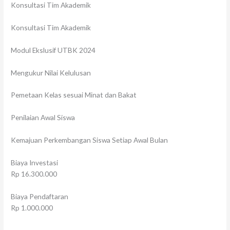
Konsultasi Tim Akademik
Konsultasi Tim Akademik
Modul Ekslusif UTBK 2024
Mengukur Nilai Kelulusan
Pemetaan Kelas sesuai Minat dan Bakat
Penilaian Awal Siswa
Kemajuan Perkembangan Siswa Setiap Awal Bulan
Biaya Investasi
Rp 16.300.000
Biaya Pendaftaran
Rp 1.000.000