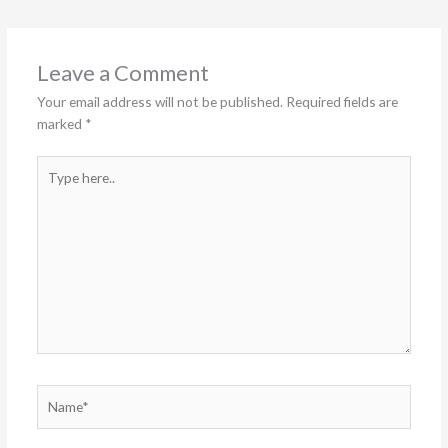
Leave a Comment
Your email address will not be published.
Required fields are
marked
*
Type
here..
Name*