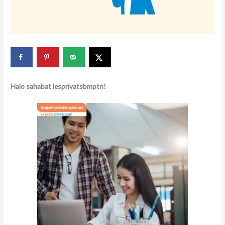
Halo sahabat lesprivatsbmptn!