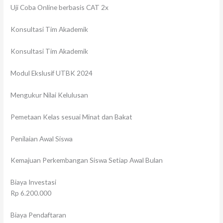
Uji Coba Online berbasis CAT 2x
Konsultasi Tim Akademik
Konsultasi Tim Akademik
Modul Ekslusif UTBK 2024
Mengukur Nilai Kelulusan
Pemetaan Kelas sesuai Minat dan Bakat
Penilaian Awal Siswa
Kemajuan Perkembangan Siswa Setiap Awal Bulan
Biaya Investasi
Rp 6.200.000
Biaya Pendaftaran