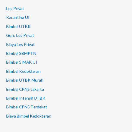
Les Privat
Karantina UI
Bimbel UTBK
Guru Les Privat
Biaya Les Privat
Bimbel SBMPTN
Bimbel SIMAK UI
Bimbel Kedokteran
Bimbel UTBK Murah
Bimbel CPNS Jakarta
Bimbel Intensif UTBK
Bimbel CPNS Terdekat
Biaya Bimbel Kedokteran