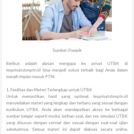
Sumber: Freepik
Berikut adalah alasan mengapa les privat UTBK di
lesprivatsbmptn.id bisa menjadi solusi terbaik bagi Anda dalam
meraih impian masuk PTN:
1. Fasilitas dan Materi Terlengkap untuk UTBK
Untuk memastikan hasil yang optimal, lesprivatsbmptn.id
menyediakan materi yang lengkap dan terbaru yang sesuai dengan
kurikulum UTBK. Anda akan mendapatkan akses ke berbagai
sumber belajar seperti modul, latihan soal, dan tes simulasi UTBK
yang disusun dengan cermat dan sesuai dengan soal-soal ujian
sebelumnya. Semua materi ini dapat diakses secara online,