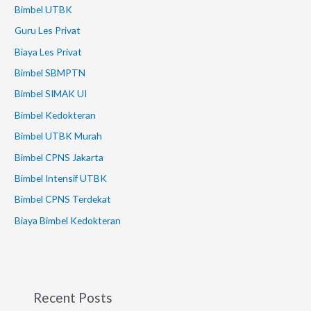
Bimbel UTBK
Guru Les Privat
Biaya Les Privat
Bimbel SBMPTN
Bimbel SIMAK UI
Bimbel Kedokteran
Bimbel UTBK Murah
Bimbel CPNS Jakarta
Bimbel Intensif UTBK
Bimbel CPNS Terdekat
Biaya Bimbel Kedokteran
Recent Posts