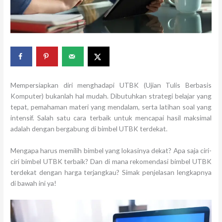
Mempersiapkan diri menghadapi UTBK (Ujian Tulis Berbasis
Komputer) bukanlah hal mudah. Dibutuhkan strategi belajar yang
tepat, pemahaman materi yang mendalam, serta latihan soal yang
intensif. Salah satu cara terbaik untuk mencapai hasil maksimal
adalah dengan bergabung di bimbel UTBK terdekat.
Mengapa harus memilih bimbel yang lokasinya dekat? Apa saja ciri-
ciri bimbel UTBK terbaik? Dan di mana rekomendasi bimbel UTBK
terdekat dengan harga terjangkau? Simak penjelasan lengkapnya
di bawah ini ya!