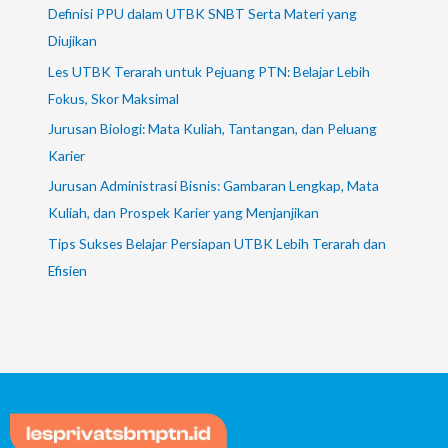
Definisi PPU dalam UTBK SNBT Serta Materi yang
Diujikan
Les UTBK Terarah untuk Pejuang PTN: Belajar Lebih
Fokus, Skor Maksimal
Jurusan Biologi: Mata Kuliah, Tantangan, dan Peluang
Karier
Jurusan Administrasi Bisnis: Gambaran Lengkap, Mata
Kuliah, dan Prospek Karier yang Menjanjikan
Tips Sukses Belajar Persiapan UTBK Lebih Terarah dan
Efisien