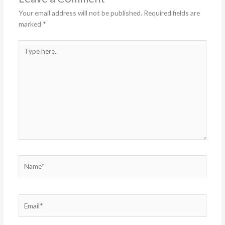
Your email address will not be published.
Required fields are
marked
*
Type
here..
Name*
Email*