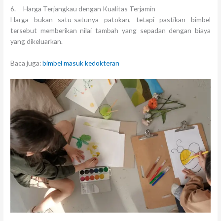
6. Harga Terjangkau dengan Kualitas Terjamin
Harga bukan satu-satunya patokan, tetapi pastikan bimbel
tersebut memberikan nilai tambah yang sepadan dengan biaya
yang dikeluarkan.
Baca juga:
bimbel masuk kedokteran