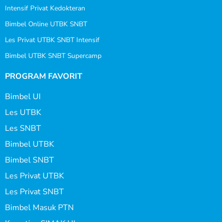
Intensif Privat Kedokteran
Bimbel Online UTBK SNBT
Les Privat UTBK SNBT Intensif
Bimbel UTBK SNBT Supercamp
PROGRAM FAVORIT
Bimbel UI
Les UTBK
Les SNBT
Bimbel UTBK
Bimbel SNBT
Les Privat UTBK
Les Privat SNBT
Bimbel Masuk PTN