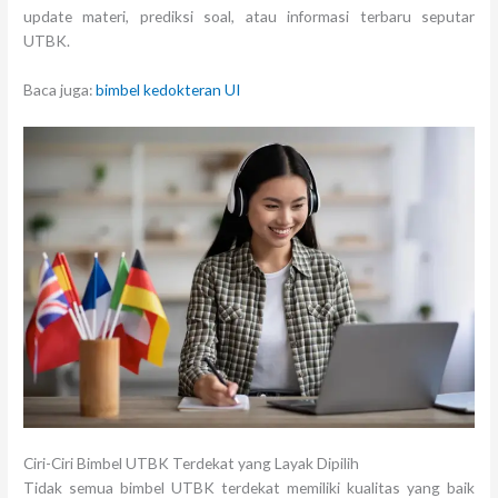
update materi, prediksi soal, atau informasi terbaru seputar
UTBK.
Baca juga:
bimbel kedokteran UI
Ciri-Ciri Bimbel UTBK Terdekat yang Layak Dipilih
Tidak semua bimbel UTBK terdekat memiliki kualitas yang baik