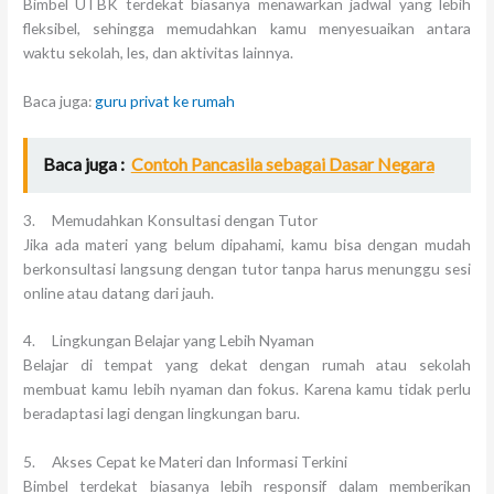
Bimbel UTBK terdekat biasanya menawarkan jadwal yang lebih
fleksibel, sehingga memudahkan kamu menyesuaikan antara
waktu sekolah, les, dan aktivitas lainnya.
Baca juga:
guru privat ke rumah
Baca juga :
Contoh Pancasila sebagai Dasar Negara
3. Memudahkan Konsultasi dengan Tutor
Jika ada materi yang belum dipahami, kamu bisa dengan mudah
berkonsultasi langsung dengan tutor tanpa harus menunggu sesi
online atau datang dari jauh.
4. Lingkungan Belajar yang Lebih Nyaman
Belajar di tempat yang dekat dengan rumah atau sekolah
membuat kamu lebih nyaman dan fokus. Karena kamu tidak perlu
beradaptasi lagi dengan lingkungan baru.
5. Akses Cepat ke Materi dan Informasi Terkini
Bimbel terdekat biasanya lebih responsif dalam memberikan