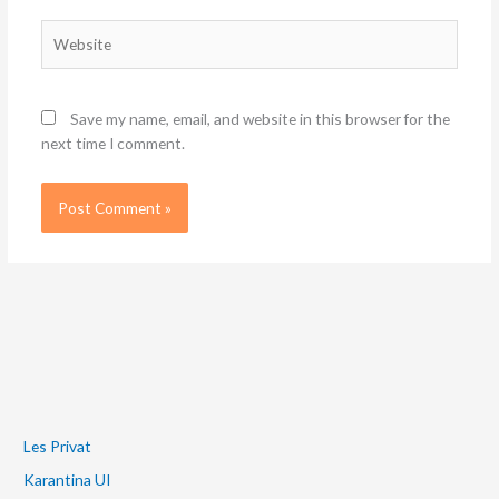
Website
Save my name, email, and website in this browser for the
next time I comment.
Les Privat
Karantina UI