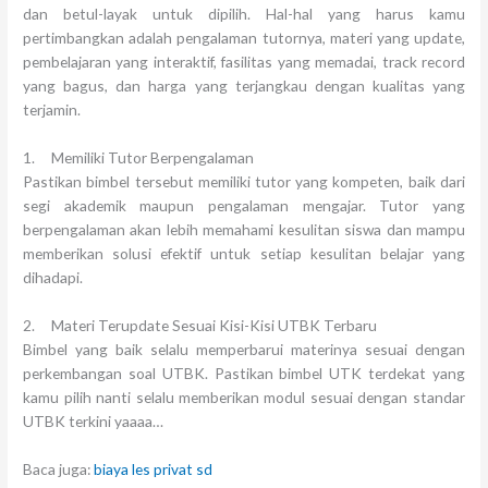
dan betul-layak untuk dipilih. Hal-hal yang harus kamu
pertimbangkan adalah pengalaman tutornya, materi yang update,
pembelajaran yang interaktif, fasilitas yang memadai, track record
yang bagus, dan harga yang terjangkau dengan kualitas yang
terjamin.
1. Memiliki Tutor Berpengalaman
Pastikan bimbel tersebut memiliki tutor yang kompeten, baik dari
segi akademik maupun pengalaman mengajar. Tutor yang
berpengalaman akan lebih memahami kesulitan siswa dan mampu
memberikan solusi efektif untuk setiap kesulitan belajar yang
dihadapi.
2. Materi Terupdate Sesuai Kisi-Kisi UTBK Terbaru
Bimbel yang baik selalu memperbarui materinya sesuai dengan
perkembangan soal UTBK. Pastikan bimbel UTK terdekat yang
kamu pilih nanti selalu memberikan modul sesuai dengan standar
UTBK terkini yaaaa…
Baca juga:
biaya les privat sd