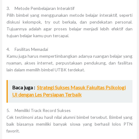
3. Metode Pembelajaran Interaktif
Pilih bimbel yang menggunakan metode belajar interaktif, seperti
diskusi kelompok, try out berkala, dan pendekatan personal.
Tujuannya adalah agar proses belajar menjadi lebih efektif dan
tujuan belajar kamu pun tercapai.
4. Fasilitas Memadai
Kamu juga harus mempertimbangkan adanya ruangan belajar yang
nyaman, akses internet, perpustakaan pendukung, dan fasilitas
lain dalam memilih bimbel UTBK terdekat.
Baca juga :
Strategi Sukses Masuk Fakultas Psikologi
UI dengan Les Persiapan Terbaik
5. Memiliki Track Record Sukses
Cek testimoni atau hasil nilai alumni bimbel tersebut. Bimbel yang
baik biasanya memiliki banyak siswa yang berhasil lolos PTN
favorit.