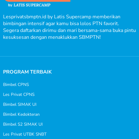
Lesprivatsbmptn.id by Latis Supercamp memberikan
bimbingan intensif agar kamu bisa lolos PTN favorit.
Segera daftarkan dirimu dan mari bersama-sama buka pintu
kesuksesan dengan menaklukkan SBMPTN!
PROGRAM TERBAIK
Bimbel CPNS
Les Privat CPNS
Bimbel SIMAK UI
Bimbel Kedokteran
Bimbel S2 SIMAK UI
Les Privat UTBK SNBT