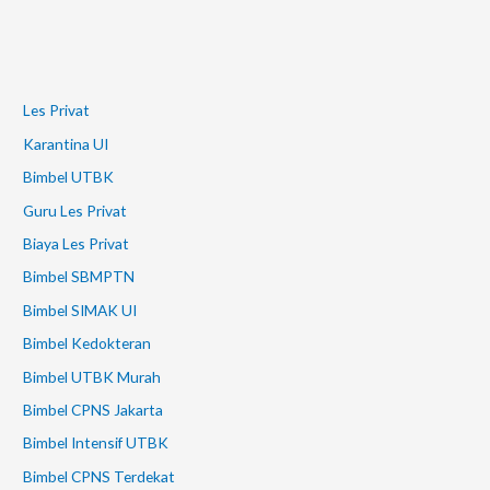
Les Privat
Karantina UI
Bimbel UTBK
Guru Les Privat
Biaya Les Privat
Bimbel SBMPTN
Bimbel SIMAK UI
Bimbel Kedokteran
Bimbel UTBK Murah
Bimbel CPNS Jakarta
Bimbel Intensif UTBK
Bimbel CPNS Terdekat