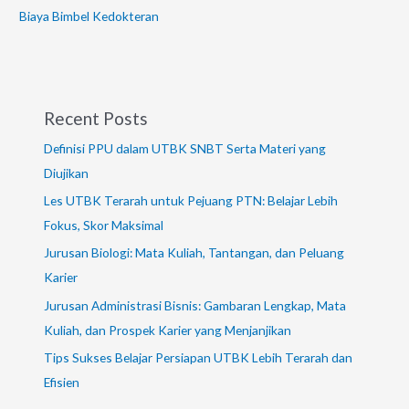
Biaya Bimbel Kedokteran
Recent Posts
Definisi PPU dalam UTBK SNBT Serta Materi yang
Diujikan
Les UTBK Terarah untuk Pejuang PTN: Belajar Lebih
Fokus, Skor Maksimal
Jurusan Biologi: Mata Kuliah, Tantangan, dan Peluang
Karier
Jurusan Administrasi Bisnis: Gambaran Lengkap, Mata
Kuliah, dan Prospek Karier yang Menjanjikan
Tips Sukses Belajar Persiapan UTBK Lebih Terarah dan
Efisien