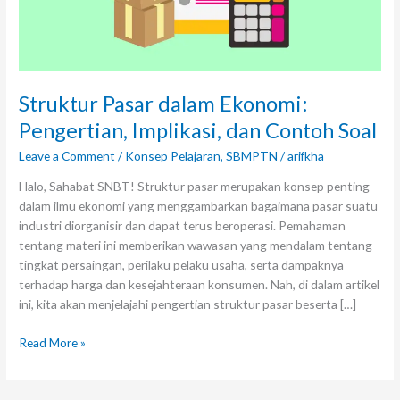
Struktur Pasar dalam Ekonomi:
Pengertian, Implikasi, dan Contoh Soal
Leave a Comment
/
Konsep Pelajaran
,
SBMPTN
/
arifkha
Halo, Sahabat SNBT! Struktur pasar merupakan konsep penting
dalam ilmu ekonomi yang menggambarkan bagaimana pasar suatu
industri diorganisir dan dapat terus beroperasi. Pemahaman
tentang materi ini memberikan wawasan yang mendalam tentang
tingkat persaingan, perilaku pelaku usaha, serta dampaknya
terhadap harga dan kesejahteraan konsumen. Nah, di dalam artikel
ini, kita akan menjelajahi pengertian struktur pasar beserta […]
Read More »