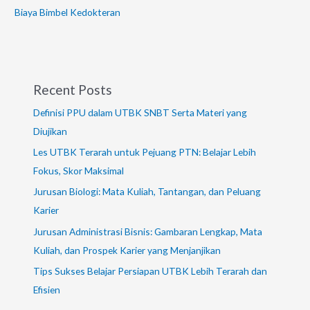
Biaya Bimbel Kedokteran
Recent Posts
Definisi PPU dalam UTBK SNBT Serta Materi yang
Diujikan
Les UTBK Terarah untuk Pejuang PTN: Belajar Lebih
Fokus, Skor Maksimal
Jurusan Biologi: Mata Kuliah, Tantangan, dan Peluang
Karier
Jurusan Administrasi Bisnis: Gambaran Lengkap, Mata
Kuliah, dan Prospek Karier yang Menjanjikan
Tips Sukses Belajar Persiapan UTBK Lebih Terarah dan
Efisien