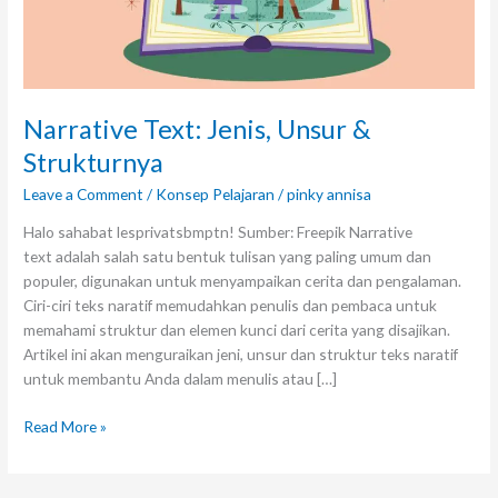
Narrative Text: Jenis, Unsur &
Strukturnya
Leave a Comment
/
Konsep Pelajaran
/
pinky annisa
Halo sahabat lesprivatsbmptn! Sumber: Freepik Narrative
text adalah salah satu bentuk tulisan yang paling umum dan
populer, digunakan untuk menyampaikan cerita dan pengalaman.
Ciri-ciri teks naratif memudahkan penulis dan pembaca untuk
memahami struktur dan elemen kunci dari cerita yang disajikan.
Artikel ini akan menguraikan jeni, unsur dan struktur teks naratif
untuk membantu Anda dalam menulis atau […]
Read More »