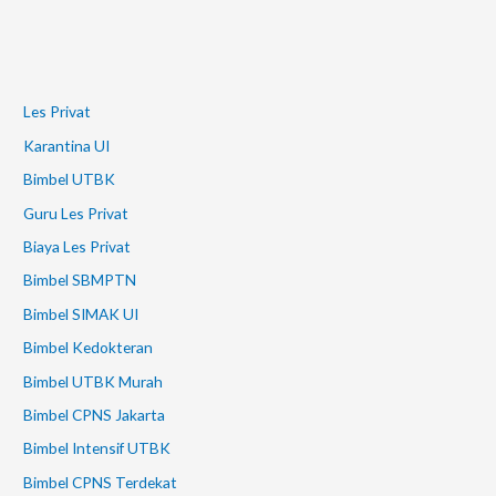
Les Privat
Karantina UI
Bimbel UTBK
Guru Les Privat
Biaya Les Privat
Bimbel SBMPTN
Bimbel SIMAK UI
Bimbel Kedokteran
Bimbel UTBK Murah
Bimbel CPNS Jakarta
Bimbel Intensif UTBK
Bimbel CPNS Terdekat