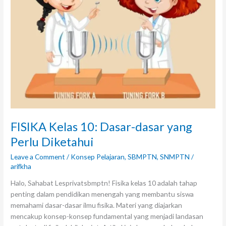
FISIKA Kelas 10: Dasar-dasar yang
Perlu Diketahui
Leave a Comment
/
Konsep Pelajaran
,
SBMPTN
,
SNMPTN
/
arifkha
Halo, Sahabat Lesprivatsbmptn! Fisika kelas 10 adalah tahap
penting dalam pendidikan menengah yang membantu siswa
memahami dasar-dasar ilmu fisika. Materi yang diajarkan
mencakup konsep-konsep fundamental yang menjadi landasan