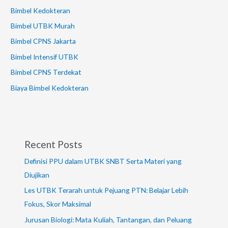
Bimbel Kedokteran
Bimbel UTBK Murah
Bimbel CPNS Jakarta
Bimbel Intensif UTBK
Bimbel CPNS Terdekat
Biaya Bimbel Kedokteran
Recent Posts
Definisi PPU dalam UTBK SNBT Serta Materi yang
Diujikan
Les UTBK Terarah untuk Pejuang PTN: Belajar Lebih
Fokus, Skor Maksimal
Jurusan Biologi: Mata Kuliah, Tantangan, dan Peluang