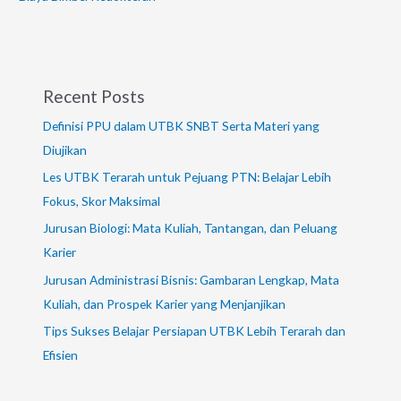
Recent Posts
Definisi PPU dalam UTBK SNBT Serta Materi yang
Diujikan
Les UTBK Terarah untuk Pejuang PTN: Belajar Lebih
Fokus, Skor Maksimal
Jurusan Biologi: Mata Kuliah, Tantangan, dan Peluang
Karier
Jurusan Administrasi Bisnis: Gambaran Lengkap, Mata
Kuliah, dan Prospek Karier yang Menjanjikan
Tips Sukses Belajar Persiapan UTBK Lebih Terarah dan
Efisien