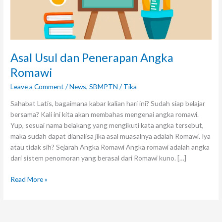
Asal Usul dan Penerapan Angka
Romawi
Leave a Comment
/
News
,
SBMPTN
/
Tika
Sahabat Latis, bagaimana kabar kalian hari ini? Sudah siap belajar
bersama? Kali ini kita akan membahas mengenai angka romawi.
Yup, sesuai nama belakang yang mengikuti kata angka tersebut,
maka sudah dapat dianalisa jika asal muasalnya adalah Romawi. Iya
atau tidak sih? Sejarah Angka Romawi Angka romawi adalah angka
dari sistem penomoran yang berasal dari Romawi kuno. […]
Read More »