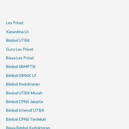
Les Privat
Karantina UI
Bimbel UTBK
Guru Les Privat
Biaya Les Privat
Bimbel SBMPTN
Bimbel SIMAK UI
Bimbel Kedokteran
Bimbel UTBK Murah
Bimbel CPNS Jakarta
Bimbel Intensif UTBK
Bimbel CPNS Terdekat
Biaya Bimbel Kedokteran