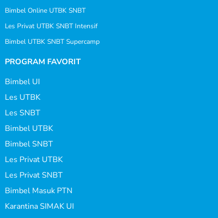
Bimbel Online UTBK SNBT
Les Privat UTBK SNBT Intensif
Bimbel UTBK SNBT Supercamp
PROGRAM FAVORIT
Bimbel UI
Les UTBK
Les SNBT
Bimbel UTBK
Bimbel SNBT
Les Privat UTBK
Les Privat SNBT
Bimbel Masuk PTN
Karantina SIMAK UI