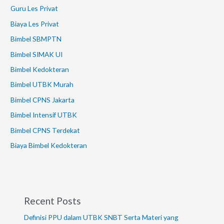
Guru Les Privat
Biaya Les Privat
Bimbel SBMPTN
Bimbel SIMAK UI
Bimbel Kedokteran
Bimbel UTBK Murah
Bimbel CPNS Jakarta
Bimbel Intensif UTBK
Bimbel CPNS Terdekat
Biaya Bimbel Kedokteran
Recent Posts
Definisi PPU dalam UTBK SNBT Serta Materi yang