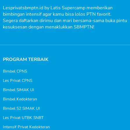
Lesprivatsbmptn.id by Latis Supercamp memberikan
bimbingan intensif agar kamu bisa lolos PTN favorit.
Segera daftarkan dirimu dan mari bersama-sama buka pintu
kesuksesan dengan menaklukkan SBMPTN!
PROGRAM TERBAIK
Bimbel CPNS
Les Privat CPNS
Bimbel SIMAK UI
Bimbel Kedokteran
Bimbel S2 SIMAK UI
Les Privat UTBK SNBT
Intensif Privat Kedokteran