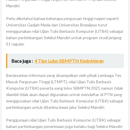
Mandiri.
Perlu diketahui bahwa beberapa perguruan tinggi negeri seperti
Universitas Gadjah Mada dan Universitas Brawijaya turut
menggunakan nilai Ujian Tulis Berbasis Komputer (UTBK) sebagai
bahan pertimbangan Seleksi Mandiri untuk program studi jenjang
S1 reguler.
Baca juga :
4 Tips Lulus SBMPTN Kedokteran
Berdasarkan informasi yang disampaikan oleh pihak Lembaga Tes
Masuk Perguruan Tinggi (LTMPT), nilai Ujian Tulis Berbasis
Komputer (UTBK) peserta yang lolos SBMPTN 2021 namun tidak
diambil tidak akan dapat digunakan untuk mendaftar di PTN yang
menggunakan nilai Ujian Tulis Berbasis Komputer (UTBK) sebagai
pertimbangan untuk diterima lewat jalur Seleksi Mandiri.
Penggunaan nilai Ujian Tulis Berbasis Komputer (UTBK) sebagai
bahan pertimbangan penerimaan juga berlaku bagi Seleksi Mandiri