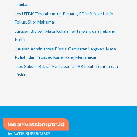
Diujikan
Les UTBK Terarah untuk Pejuang PTN: Belajar Lebih
Fokus, Skor Maksimal
Jurusan Biologi: Mata Kuliah, Tantangan, dan Peluang
Karier
Jurusan Administrasi Bisnis: Gambaran Lengkap, Mata
Kuliah, dan Prospek Karier yang Menjanjikan
Tips Sukses Belajar Persiapan UTBK Lebih Terarah dan
Efisien