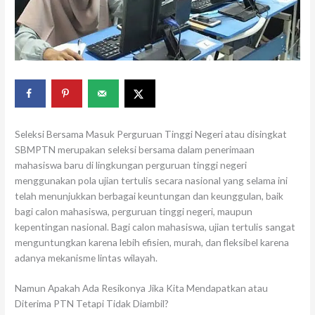
Seleksi Bersama Masuk Perguruan Tinggi Negeri atau disingkat
SBMPTN merupakan seleksi bersama dalam penerimaan
mahasiswa baru di lingkungan perguruan tinggi negeri
menggunakan pola ujian tertulis secara nasional yang selama ini
telah menunjukkan berbagai keuntungan dan keunggulan, baik
bagi calon mahasiswa, perguruan tinggi negeri, maupun
kepentingan nasional. Bagi calon mahasiswa, ujian tertulis sangat
menguntungkan karena lebih efisien, murah, dan fleksibel karena
adanya mekanisme lintas wilayah.
Namun Apakah Ada Resikonya Jika Kita Mendapatkan atau
Diterima PTN Tetapi Tidak Diambil?