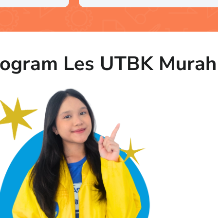
Program Les UTBK Murah