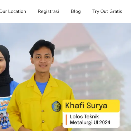
Our Location
Registrasi
Blog
Try Out Gratis