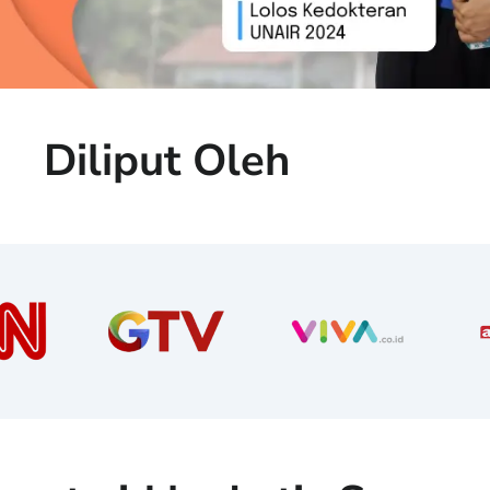
Diliput Oleh