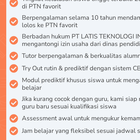
di PTN favorit
Berpengalaman selama 10 tahun mendam
lolos ke PTN favorit
Berbadan hukum PT LATIS TEKNOLOGI 
mengantongi izin usaha dari dinas pendid
Tutor berpengalaman & berkualitas alumn
Try Out rutin & prediktif dengan sistem C
Modul prediktif khusus siswa untuk meng
belajar
Jika kurang cocok dengan guru, kami siap
guru baru sesuai kualifikasi siswa
Assessment awal untuk mengukur kema
Jam belajar yang fleksibel sesuai jadwal 