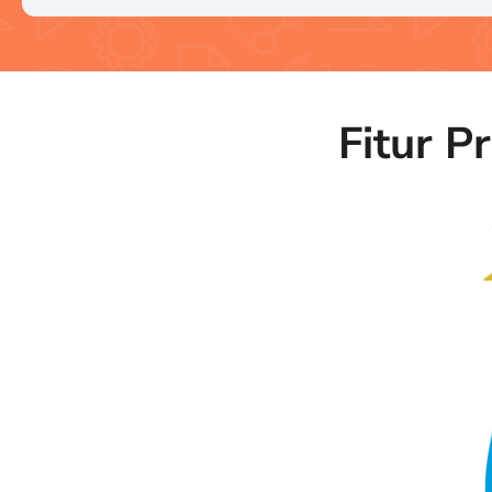
Fitur 