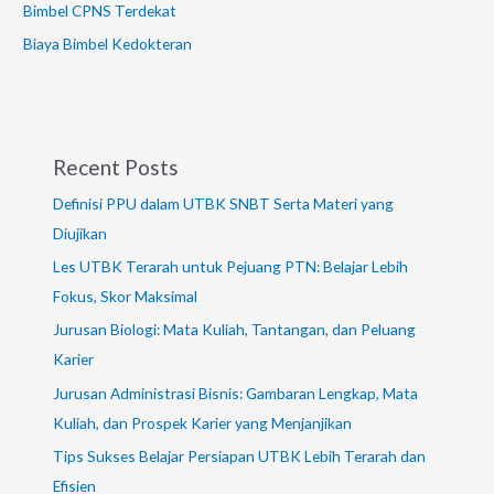
Bimbel CPNS Terdekat
Biaya Bimbel Kedokteran
Recent Posts
Definisi PPU dalam UTBK SNBT Serta Materi yang
Diujikan
Les UTBK Terarah untuk Pejuang PTN: Belajar Lebih
Fokus, Skor Maksimal
Jurusan Biologi: Mata Kuliah, Tantangan, dan Peluang
Karier
Jurusan Administrasi Bisnis: Gambaran Lengkap, Mata
Kuliah, dan Prospek Karier yang Menjanjikan
Tips Sukses Belajar Persiapan UTBK Lebih Terarah dan
Efisien