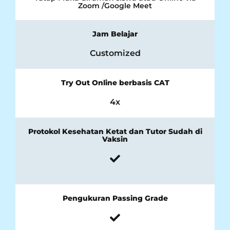
Zoom /Google Meet
Jam Belajar
Customized
Try Out Online berbasis CAT
4x
Protokol Kesehatan Ketat dan Tutor Sudah di
Vaksin
Pengukuran Passing Grade