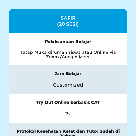
SAFIR
(20 SESI)
Pelaksanaan Belajar
Tatap Muka dirumah siswa atau Online via
Zoom /Google Meet
Jam Belajar
Customized
Try Out Online berbasis CAT
2x
Protokol Kesehatan Ketat dan Tutor Sudah di
Vaksin