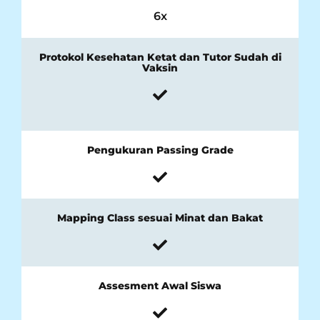
6x
Protokol Kesehatan Ketat dan Tutor Sudah di
Vaksin
Pengukuran Passing Grade
Mapping Class sesuai Minat dan Bakat
Assesment Awal Siswa