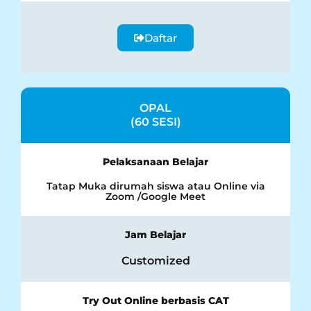
Daftar
OPAL
(60 SESI)
Pelaksanaan Belajar
Tatap Muka dirumah siswa atau Online via
Zoom /Google Meet
Jam Belajar
Customized
Try Out Online berbasis CAT