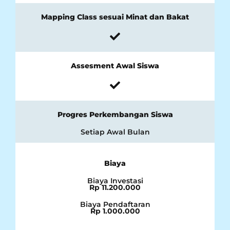
Mapping Class sesuai Minat dan Bakat
Assesment Awal Siswa
Progres Perkembangan Siswa
Setiap Awal Bulan
Biaya
Biaya Investasi
Rp 11.200.000
Biaya Pendaftaran
Rp 1.000.000