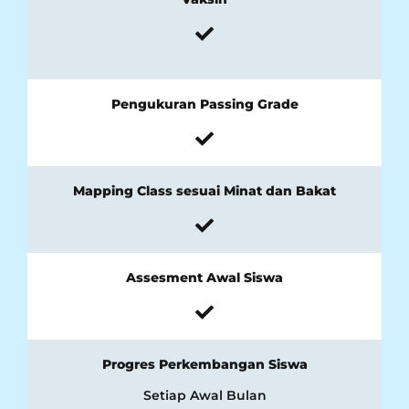
Pengukuran Passing Grade
Mapping Class sesuai Minat dan Bakat
Assesment Awal Siswa
Progres Perkembangan Siswa
Setiap Awal Bulan