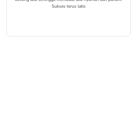
Sukses terus latis