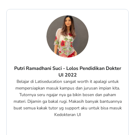
Putri Ramadhani Suci - Lolos Pendidikan Dokter
UI 2022
Belajar di Latiseducation sangat worth it apalagi untuk
mempersiapkan masuk kampus dan jurusan impian kita.
Tutornya seru ngajar nya ga bikin bosen dan paham
materi. Dijamin ga bakal rugi. Makasih banyak bantuannya
buat semua kakak tutor yg support aku untuk bisa masuk
Kedokteran UI