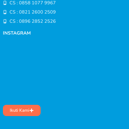
CS : 0858 1077 9967
CS : 0821 2600 2509
CS : 0896 2852 2526
INSTAGRAM
Ikuti Kami