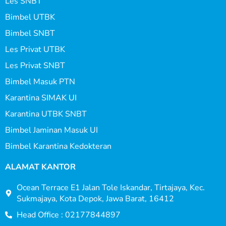
Les SNBT
Bimbel UTBK
Bimbel SNBT
Les Privat UTBK
Les Privat SNBT
Bimbel Masuk PTN
Karantina SIMAK UI
Karantina UTBK SNBT
Bimbel Jaminan Masuk UI
Bimbel Karantina Kedokteran
ALAMAT KANTOR
Ocean Terrace E1 Jalan Tole Iskandar, Tirtajaya, Kec.
Sukmajaya, Kota Depok, Jawa Barat, 16412
Head Office : 02177844897