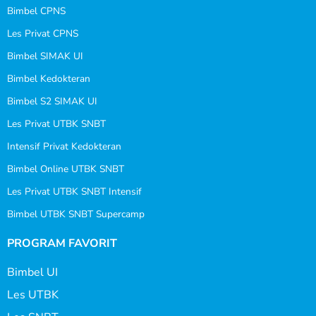
Bimbel CPNS
Les Privat CPNS
Bimbel SIMAK UI
Bimbel Kedokteran
Bimbel S2 SIMAK UI
Les Privat UTBK SNBT
Intensif Privat Kedokteran
Bimbel Online UTBK SNBT
Les Privat UTBK SNBT Intensif
Bimbel UTBK SNBT Supercamp
PROGRAM FAVORIT
Bimbel UI
Les UTBK