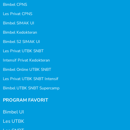
Bimbel CPNS
Les Privat CPNS
Bimbel SIMAK UI
Bimbel Kedokteran
Bimbel S2 SIMAK UI
Les Privat UTBK SNBT
Intensif Privat Kedokteran
Bimbel Online UTBK SNBT
Les Privat UTBK SNBT Intensif
Bimbel UTBK SNBT Supercamp
PROGRAM FAVORIT
Bimbel UI
Les UTBK