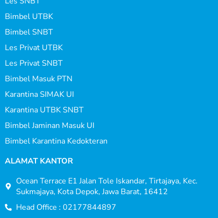
Les SNBT
Bimbel UTBK
Bimbel SNBT
Les Privat UTBK
Les Privat SNBT
Bimbel Masuk PTN
Karantina SIMAK UI
Karantina UTBK SNBT
Bimbel Jaminan Masuk UI
Bimbel Karantina Kedokteran
ALAMAT KANTOR
Ocean Terrace E1 Jalan Tole Iskandar, Tirtajaya, Kec.
Sukmajaya, Kota Depok, Jawa Barat, 16412
Head Office : 02177844897