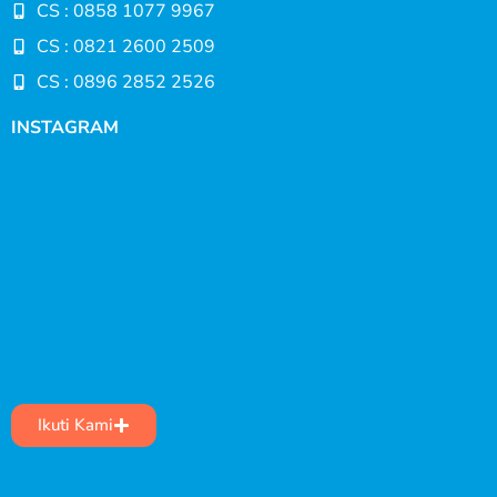
CS : 0858 1077 9967
CS : 0821 2600 2509
CS : 0896 2852 2526
INSTAGRAM
Ikuti Kami